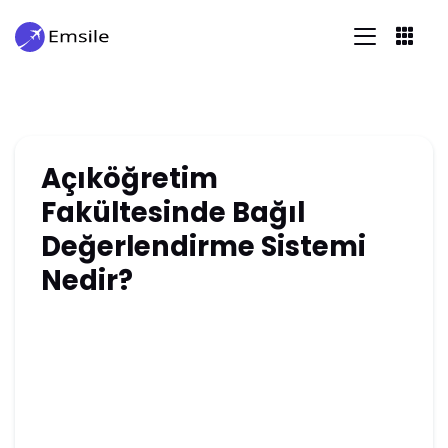
Açıköğretim
Fakültesinde Bağıl
Değerlendirme Sistemi
Nedir?