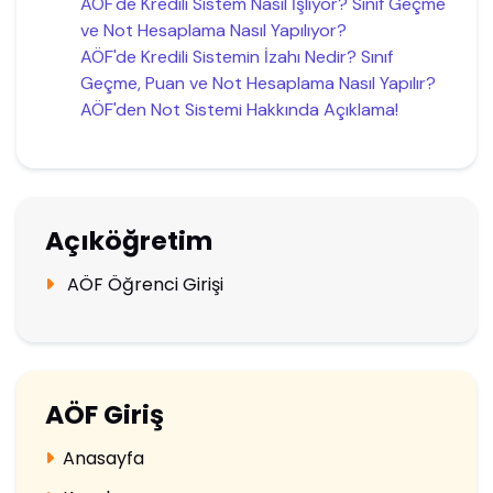
AÖF'de Kredili Sistem Nasıl İşliyor? Sınıf Geçme
ve Not Hesaplama Nasıl Yapılıyor?
AÖF'de Kredili Sistemin İzahı Nedir? Sınıf
Geçme, Puan ve Not Hesaplama Nasıl Yapılır?
AÖF'den Not Sistemi Hakkında Açıklama!
Açıköğretim
AÖF Öğrenci Girişi
AÖF Giriş
Anasayfa