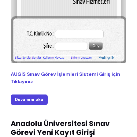
AUGİS Sınav Görev İşlemleri Sistemi Giriş için
Tıklayınız
Devamını oku
Anadolu Üniversitesi Sınav
Görevi Yeni Kayıt Girişi