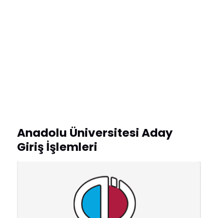
Anadolu Üniversitesi Aday
Giriş İşlemleri