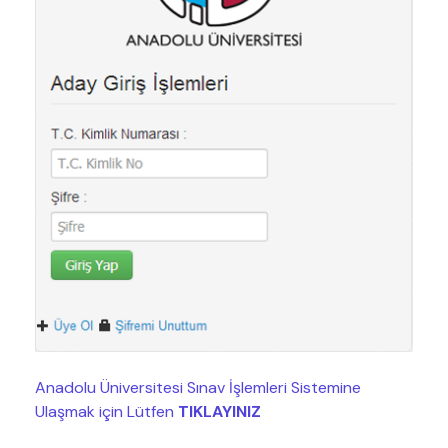
Anadolu Üniversitesi Sınav İşlemleri Sistemine
Ulaşmak için Lütfen
TIKLAYINIZ