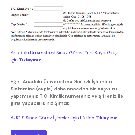
Anadolu Üniversitesi Sınav Görevi Yeni Kayıt Girişi
için
Tıklayınız
Eğer Anadolu Üniversitesi Görevli İşlemleri
Sistemine (augis) daha önceden bir başvuru
yaptıysanız T.C. Kimlik numaranız ve şifreniz ile
giriş yapabilirsiniz.Şimdi;
AUGİS Sınav Görev İşlemleri için Lütfen
Tıklayınız