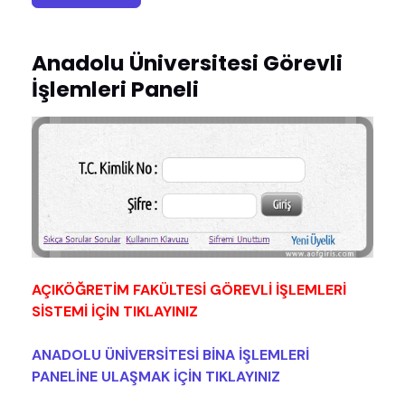
Anadolu Üniversitesi Görevli
İşlemleri Paneli
AÇIKÖĞRETİM FAKÜLTESİ GÖREVLİ İŞLEMLERİ
SİSTEMİ İÇİN TIKLAYINIZ
ANADOLU ÜNİVERSİTESİ BİNA İŞLEMLERİ
PANELİNE ULAŞMAK İÇİN TIKLAYINIZ