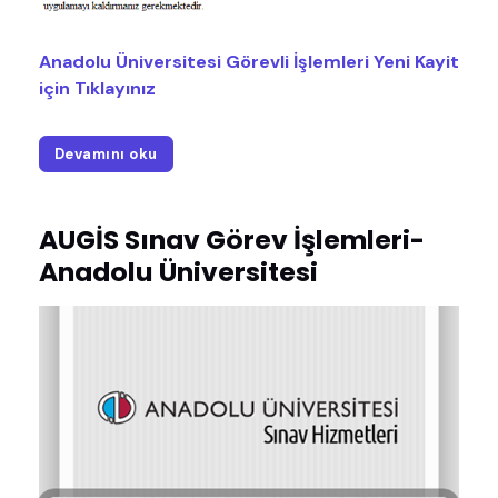
Anadolu Üniversitesi Görevli İşlemleri Yeni Kayit
için Tıklayınız
Devamını oku
AUGİS Sınav Görev İşlemleri-
Anadolu Üniversitesi