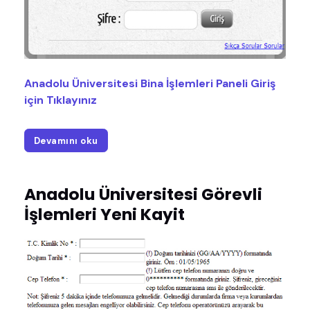
Anadolu Üniversitesi Bina İşlemleri Paneli Giriş
için Tıklayınız
Devamını oku
Anadolu Üniversitesi Görevli
İşlemleri Yeni Kayit