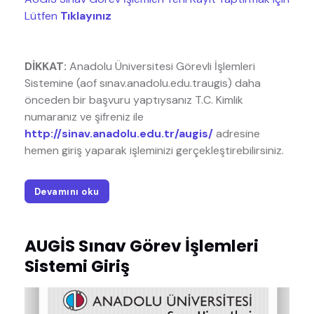
Lütfen
Tıklayınız
DİKKAT:
Anadolu Üniversitesi Görevli İşlemleri
Sistemine (aof sınav.anadolu.edu.traugis) daha
önceden bir başvuru yaptıysanız T.C. Kimlik
numaranız ve şifreniz ile
http://sinav.anadolu.edu.tr/augis/
adresine
hemen giriş yaparak işleminizi gerçekleştirebilirsiniz.
Devamını oku
AUGİS Sınav Görev İşlemleri
Sistemi Giriş