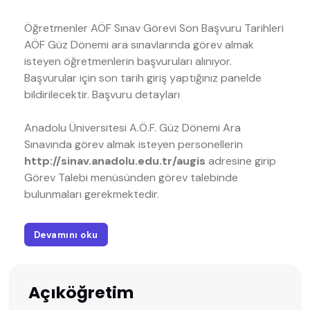
Öğretmenler AÖF Sınav Görevi Son Başvuru Tarihleri
AÖF Güz Dönemi ara sınavlarında görev almak
isteyen öğretmenlerin başvuruları alınıyor.
Başvurular için son tarih giriş yaptığınız panelde
bildirilecektir. Başvuru detayları
Anadolu Üniversitesi A.Ö.F. Güz Dönemi Ara
Sınavında görev almak isteyen personellerin
http://sinav.anadolu.edu.tr/augis
adresine girip
Görev Talebi menüsünden görev talebinde
bulunmaları gerekmektedir.
Devamını oku
Açıköğretim