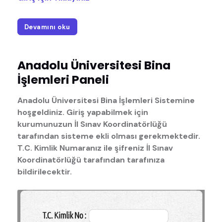
Devamını oku
Anadolu Üniversitesi Bina
İşlemleri Paneli
Anadolu Üniversitesi Bina İşlemleri Sistemine
hoşgeldiniz. Giriş yapabilmek için
kurumunuzun İl Sınav Koordinatörlüğü
tarafından sisteme ekli olması gerekmektedir.
T.C. Kimlik Numaranız ile şifreniz İl Sınav
Koordinatörlüğü tarafından tarafınıza
bildirilecektir.