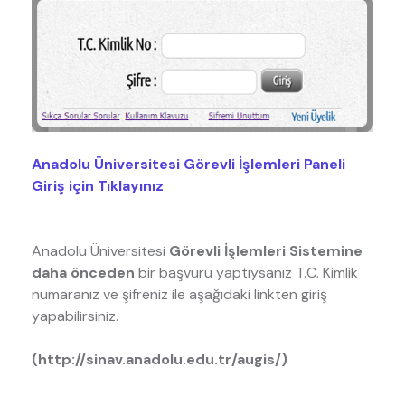
Anadolu Üniversitesi Görevli İşlemleri Paneli
Giriş için Tıklayınız
Anadolu Üniversitesi
Görevli İşlemleri Sistemine
daha önceden
bir başvuru yaptıysanız T.C. Kimlik
numaranız ve şifreniz ile aşağıdaki linkten giriş
yapabilirsiniz.
(http://sinav.anadolu.edu.tr/augis/)