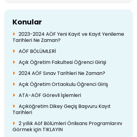
Konular
2023-2024 AÖF Yeni Kayıt ve Kayıt Yenileme
Tarihleri Ne Zaman?
AÖF BÖLÜMLERİ
Açık Öğretim Fakultesi Öğrenci Girişi
2024 AÖF Sınav Tarihleri Ne Zaman?
Açık Öğretim Ortaokulu Öğrenci Giriş
ATA-AÖF Görevli İşlemleri
Açıköğretim Dikey Geçiş Başvuru Kayıt
Tarihleri
2 yıllık Aöf Bölümleri Önlisans Programlarını
Görmek için TIKLAYIN