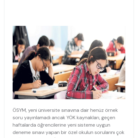
ÖSYM, yeni üniversite sınavına dair henüz örnek
soru yayınlamadı ancak YÖK kaynakları, geçen
haftalarda öğrencilerine yeni sisteme uygun
deneme sınavı yapan bir özel okulun sorularını çok