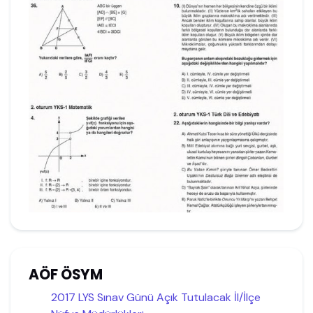
AÖF ÖSYM
2017 LYS Sınav Günü Açık Tutulacak İl/İlçe