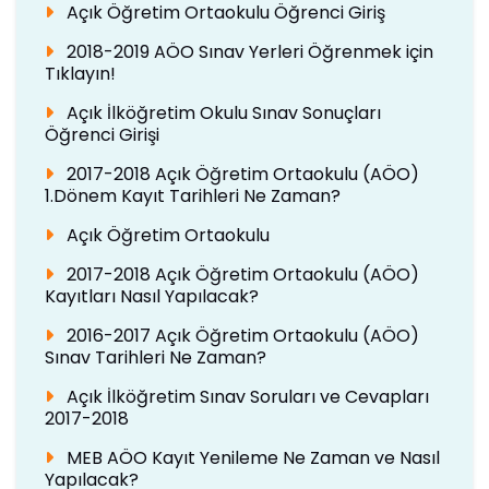
Açık Öğretim Ortaokulu Öğrenci Giriş
2018-2019 AÖO Sınav Yerleri Öğrenmek için
Tıklayın!
Açık İlköğretim Okulu Sınav Sonuçları
Öğrenci Girişi
2017-2018 Açık Öğretim Ortaokulu (AÖO)
1.Dönem Kayıt Tarihleri Ne Zaman?
Açık Öğretim Ortaokulu
2017-2018 Açık Öğretim Ortaokulu (AÖO)
Kayıtları Nasıl Yapılacak?
2016-2017 Açık Öğretim Ortaokulu (AÖO)
Sınav Tarihleri Ne Zaman?
Açık İlköğretim Sınav Soruları ve Cevapları
2017-2018
MEB AÖO Kayıt Yenileme Ne Zaman ve Nasıl
Yapılacak?