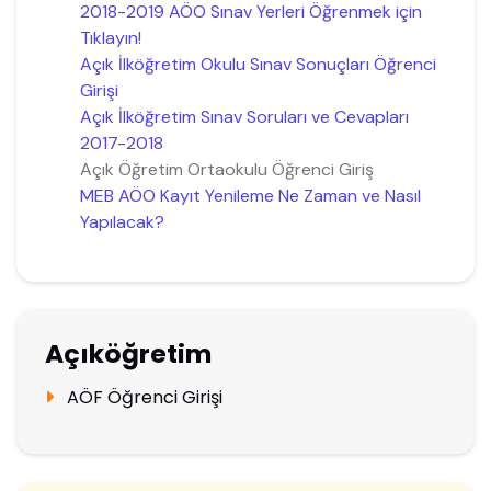
2018-2019 AÖO Sınav Yerleri Öğrenmek için
Tıklayın!
Açık İlköğretim Okulu Sınav Sonuçları Öğrenci
Girişi
Açık İlköğretim Sınav Soruları ve Cevapları
2017-2018
Açık Öğretim Ortaokulu Öğrenci Giriş
MEB AÖO Kayıt Yenileme Ne Zaman ve Nasıl
Yapılacak?
Açıköğretim
AÖF Öğrenci Girişi