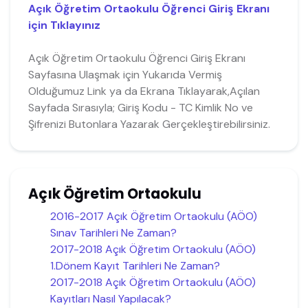
Açık Öğretim Ortaokulu Öğrenci Giriş Ekranı
için Tıklayınız
Açık Öğretim Ortaokulu Öğrenci Giriş Ekranı
Sayfasına Ulaşmak için Yukarıda Vermiş
Olduğumuz Link ya da Ekrana Tıklayarak,Açılan
Sayfada Sırasıyla; Giriş Kodu - TC Kimlik No ve
Şifrenizi Butonlara Yazarak Gerçekleştirebilirsiniz.
Açık Öğretim Ortaokulu
2016-2017 Açık Öğretim Ortaokulu (AÖO)
Sınav Tarihleri Ne Zaman?
2017-2018 Açık Öğretim Ortaokulu (AÖO)
1.Dönem Kayıt Tarihleri Ne Zaman?
2017-2018 Açık Öğretim Ortaokulu (AÖO)
Kayıtları Nasıl Yapılacak?