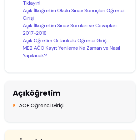
Tıklayın!
Açık İlköğretim Okulu Sınav Sonuçları Öğrenci
Girişi
Açık İlköğretim Sınav Soruları ve Cevapları
2017-2018
Açık Öğretim Ortaokulu Öğrenci Giriş
MEB AÖO Kayıt Yenileme Ne Zaman ve Nasıl
Yapılacak?
Açıköğretim
AÖF Öğrenci Girişi