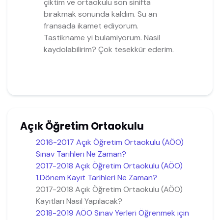
çiktim ve ortaokulu son sinifta
birakmak sonunda kaldim. Su an
fransada ikamet ediyorum.
Tastikname yi bulamiyorum. Nasil
kaydolabilirim? Çok tesekkür ederim.
Açık Öğretim Ortaokulu
2016-2017 Açık Öğretim Ortaokulu (AÖO)
Sınav Tarihleri Ne Zaman?
2017-2018 Açık Öğretim Ortaokulu (AÖO)
1.Dönem Kayıt Tarihleri Ne Zaman?
2017-2018 Açık Öğretim Ortaokulu (AÖO)
Kayıtları Nasıl Yapılacak?
2018-2019 AÖO Sınav Yerleri Öğrenmek için