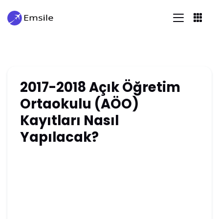
2017-2018 Açık Öğretim
Ortaokulu (AÖO)
Kayıtları Nasıl
Yapılacak?