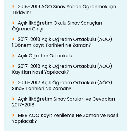
2018-2019 AÖO Sınav Yerleri Öğrenmek için
Tıklayın!
Açık İlköğretim Okulu Sınav Sonuçları
Öğrenci Girişi
2017-2018 Açık Öğretim Ortaokulu (AÖO)
1.Dönem Kayıt Tarihleri Ne Zaman?
Açık Öğretim Ortaokulu
2017-2018 Açık Öğretim Ortaokulu (AÖO)
Kayıtları Nasıl Yapılacak?
2016-2017 Açık Öğretim Ortaokulu (AÖO)
Sınav Tarihleri Ne Zaman?
Açık İlköğretim Sınav Soruları ve Cevapları
2017-2018
MEB AÖO Kayıt Yenileme Ne Zaman ve Nasıl
Yapılacak?