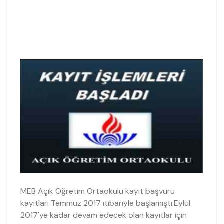
MEB Açık Öğretim Ortaokulu kayıt başvuru
kayıtları Temmuz 2017 itibariyle başlamıştı.Eylül
2017'ye kadar devam edecek olan kayıtlar için