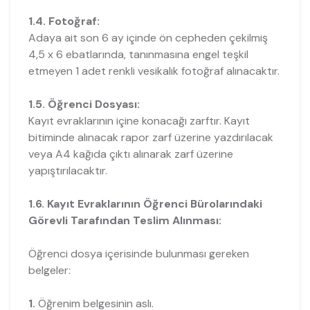
1.4. Fotoğraf:
Adaya ait son 6 ay içinde ön cepheden çekilmiş
4,5 x 6 ebatlarında, tanınmasına engel teşkil
etmeyen 1 adet renkli vesikalık fotoğraf alınacaktır.
1.5. Öğrenci Dosyası:
Kayıt evraklarının içine konacağı zarftır. Kayıt
bitiminde alınacak rapor zarf üzerine yazdırılacak
veya A4 kağıda çıktı alınarak zarf üzerine
yapıştırılacaktır.
1.6. Kayıt Evraklarının Öğrenci Bürolarındaki
Görevli Tarafından Teslim Alınması:
Öğrenci dosya içerisinde bulunması gereken
belgeler:
1.
Öğrenim belgesinin aslı.