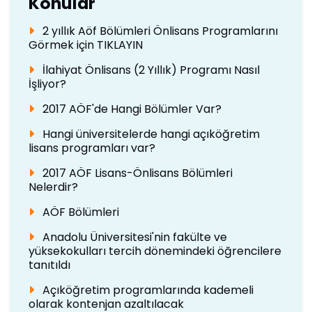
Konular
2 yıllık Aöf Bölümleri Önlisans Programlarını
Görmek için TIKLAYIN
İlahiyat Önlisans (2 Yıllık) Programı Nasıl
İşliyor?
2017 AÖF'de Hangi Bölümler Var?
Hangi üniversitelerde hangi açıköğretim
lisans programları var?
2017 AÖF Lisans-Önlisans Bölümleri
Nelerdir?
AÖF Bölümleri
Anadolu Üniversitesi'nin fakülte ve
yüksekokulları tercih dönemindeki öğrencilere
tanıtıldı
Açıköğretim programlarında kademeli
olarak kontenjan azaltılacak