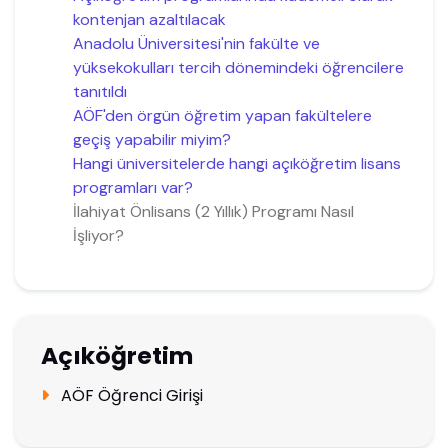
kontenjan azaltılacak
Anadolu Üniversitesi'nin fakülte ve
yüksekokulları tercih dönemindeki öğrencilere
tanıtıldı
AÖF'den örgün öğretim yapan fakültelere
geçiş yapabilir miyim?
Hangi üniversitelerde hangi açıköğretim lisans
programları var?
İlahiyat Önlisans (2 Yıllık) Programı Nasıl
İşliyor?
Açıköğretim
AÖF Öğrenci Girişi