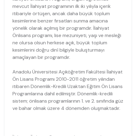
mevcut İlahiyat programının ilk iki yılıyla içerik
itibariyle örtüşen, ancak daha büyük toplum
kesimlerine benzer fırsatları sunma amacına
yönelik olarak açılmış bir programdır. İlahiyat
Önlisans programı, lise mezuniyeti, yaşı ve mesleği
ne olursa olsun herkese açık, büyük toplum
kesimlerini doğru dinî bilgiyle buluşturmayı
amaçlayan bir programdır.
Anadolu Üniversitesi Açıköğretim Fakültesi İlahiyat
Ön Lisans Programı 2010-2011 öğretim yılından
itibaren Dönemlik-Kredili Uzaktan Eğitim Ön Lisans
Programlarına dahil edilmiştir. Dönemlik-kredili
sistem; önlisans programlarının 1. ve 2. sınıfında güz
ve bahar olmak üzere 4 dönemden oluşmaktadır.