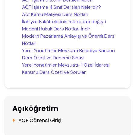
AÖF İşletme 4.Sınıf Dersleri Nelerdir?
Aöf Kamu Maliyesi Ders Notları
İlahiyat Fakültelerinin müfredatı değişti
Medeni Hukuk Ders Notları İndir
Modern Pazarlama Anlayışı ve Önemli Ders
Notları
Yerel Yönetimler Mevzuatı Belediye Kanunu
Ders Özeti ve Deneme Sınavı
Yerel Yönetimler Mevzuatı-İl Özel İdaresi
Kanunu Ders Özeti ve Sorular
Açıköğretim
AÖF Öğrenci Girişi