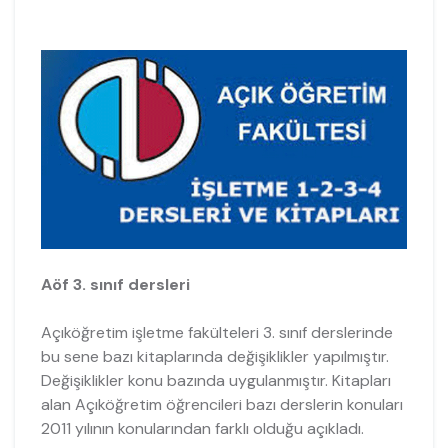
Aöf 3. sınıf dersleri
Açıköğretim işletme fakülteleri 3. sınıf derslerinde
bu sene bazı kitaplarında değişiklikler yapılmıştır.
Değişiklikler konu bazında uygulanmıştır. Kitapları
alan Açıköğretim öğrencileri bazı derslerin konuları
2011 yılının konularından farklı olduğu açıkladı.