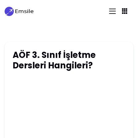
AÖF 3. Sınıf İşletme
Dersleri Hangileri?