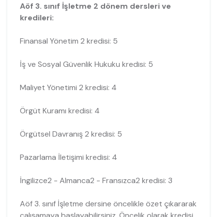
Aöf 3. sınıf İşletme 2 dönem dersleri ve
kredileri:
Finansal Yönetim 2 kredisi: 5
İş ve Sosyal Güvenlik Hukuku kredisi: 5
Maliyet Yönetimi 2 kredisi: 4
Örgüt Kuramı kredisi: 4
Örgütsel Davranış 2 kredisi: 5
Pazarlama İletişimi kredisi: 4
İngilizce2 - Almanca2 - Fransızca2 kredisi: 3
Aöf 3. sınıf İşletme dersine öncelikle özet çıkararak
çalışamaya başlayabilirsiniz. Öncelik olarak kredisi