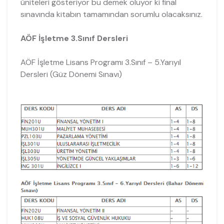
üniteleri gösteriyor bu demek oluyor ki final
sınavında kitabın tamamından sorumlu olacaksınız.
AÖF İşletme 3.Sınıf Dersleri
AÖF İşletme Lisans Programı 3.Sınıf – 5.Yarıyıl
Dersleri (Güz Dönemi Sınavı)