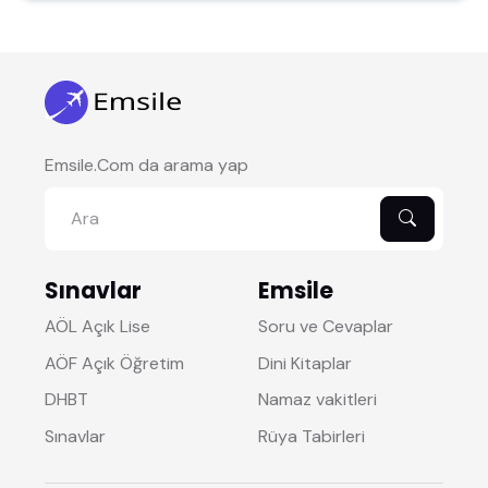
Emsile.Com da arama yap
Sınavlar
Emsile
AÖL Açık Lise
Soru ve Cevaplar
AÖF Açık Öğretim
Dini Kitaplar
DHBT
Namaz vakitleri
Sınavlar
Rüya Tabirleri