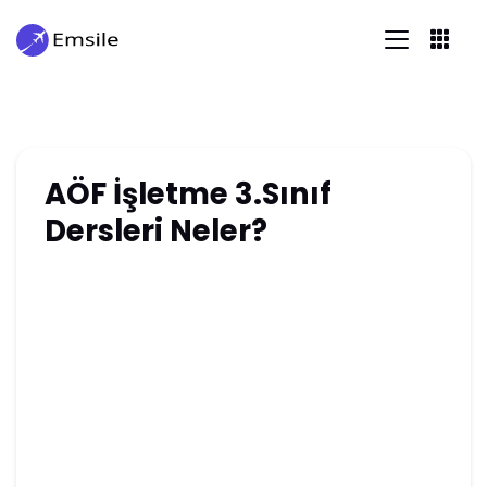
AÖF İşletme 3.Sınıf
Dersleri Neler?