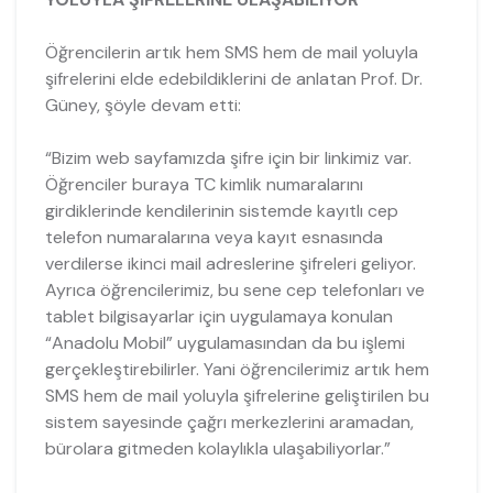
Öğrencilerin artık hem SMS hem de mail yoluyla
şifrelerini elde edebildiklerini de anlatan Prof. Dr.
Güney, şöyle devam etti:
“Bizim web sayfamızda şifre için bir linkimiz var.
Öğrenciler buraya TC kimlik numaralarını
girdiklerinde kendilerinin sistemde kayıtlı cep
telefon numaralarına veya kayıt esnasında
verdilerse ikinci mail adreslerine şifreleri geliyor.
Ayrıca öğrencilerimiz, bu sene cep telefonları ve
tablet bilgisayarlar için uygulamaya konulan
“Anadolu Mobil” uygulamasından da bu işlemi
gerçekleştirebilirler. Yani öğrencilerimiz artık hem
SMS hem de mail yoluyla şifrelerine geliştirilen bu
sistem sayesinde çağrı merkezlerini aramadan,
bürolara gitmeden kolaylıkla ulaşabiliyorlar.”