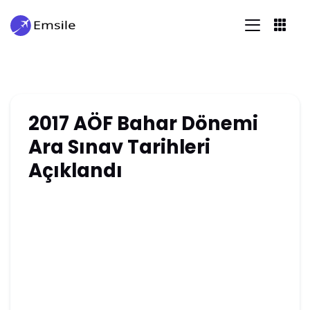
2017 AÖF Bahar Dönemi
Ara Sınav Tarihleri
Açıklandı