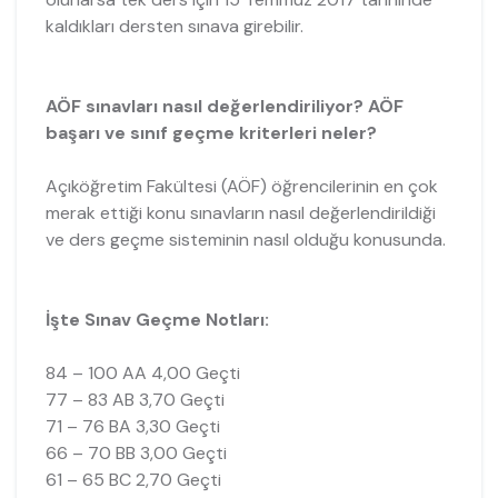
kaldıkları dersten sınava girebilir.
AÖF sınavları nasıl değerlendiriliyor? AÖF
başarı ve sınıf geçme kriterleri neler?
Açıköğretim Fakültesi (AÖF) öğrencilerinin en çok
merak ettiği konu sınavların nasıl değerlendirildiği
ve ders geçme sisteminin nasıl olduğu konusunda.
İşte Sınav Geçme Notları:
84 – 100 AA 4,00 Geçti
77 – 83 AB 3,70 Geçti
71 – 76 BA 3,30 Geçti
66 – 70 BB 3,00 Geçti
61 – 65 BC 2,70 Geçti