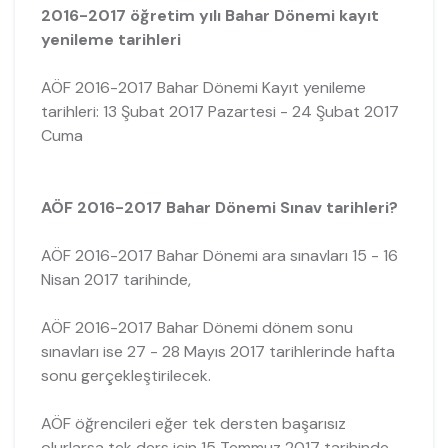
2016-2017 öğretim yılı Bahar Dönemi kayıt
yenileme tarihleri
AÖF 2016-2017 Bahar Dönemi Kayıt yenileme
tarihleri: 13 Şubat 2017 Pazartesi - 24 Şubat 2017
Cuma
AÖF 2016-2017 Bahar Dönemi Sınav tarihleri?
AÖF 2016-2017 Bahar Dönemi ara sınavları 15 - 16
Nisan 2017 tarihinde,
AÖF 2016-2017 Bahar Dönemi dönem sonu
sınavları ise 27 - 28 Mayıs 2017 tarihlerinde hafta
sonu gerçekleştirilecek.
AÖF öğrencileri eğer tek dersten başarısız
olurlarsa tek ders için 15 Temmuz 2017 tarihinde