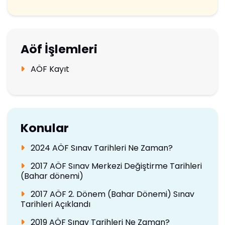
Aöf İşlemleri
AÖF Kayıt
Konular
2024 AÖF Sınav Tarihleri Ne Zaman?
2017 AÖF Sınav Merkezi Değiştirme Tarihleri
(Bahar dönemi)
2017 AÖF 2. Dönem (Bahar Dönemi) Sınav
Tarihleri Açıklandı
2019 AÖF Sınav Tarihleri Ne Zaman?