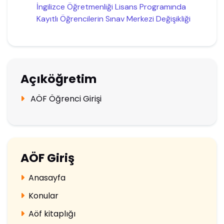
İngilizce Öğretmenliği Lisans Programında
Kayıtlı Öğrencilerin Sınav Merkezi Değişikliği
Açıköğretim
AÖF Öğrenci Girişi
AÖF Giriş
Anasayfa
Konular
Aöf kitaplığı