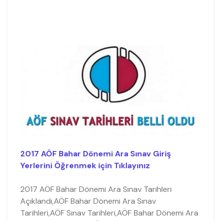
2017 AÖF Bahar Dönemi Ara Sınav Giriş
Yerlerini Öğrenmek için Tıklayınız
2017 AÖF Bahar Dönemi Ara Sınav Tarihleri
Açıklandı,AÖF Bahar Dönemi Ara Sınav
Tarihleri,AÖF Sınav Tarihleri,AÖF Bahar Dönemi Ara