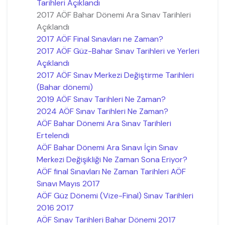
Tarihleri Açıklandı
2017 AÖF Bahar Dönemi Ara Sınav Tarihleri
Açıklandı
2017 AÖF Final Sınavları ne Zaman?
2017 AÖF Güz-Bahar Sınav Tarihleri ve Yerleri
Açıklandı
2017 AÖF Sınav Merkezi Değiştirme Tarihleri
(Bahar dönemi)
2019 AÖF Sınav Tarihleri Ne Zaman?
2024 AÖF Sınav Tarihleri Ne Zaman?
AÖF Bahar Dönemi Ara Sınav Tarihleri
Ertelendi
AÖF Bahar Dönemi Ara Sınavı İçin Sınav
Merkezi Değişikliği Ne Zaman Sona Eriyor?
AÖF final Sınavları Ne Zaman Tarihleri AÖF
Sınavı Mayıs 2017
AÖF Güz Dönemi (Vize-Final) Sınav Tarihleri
2016 2017
AÖF Sınav Tarihleri Bahar Dönemi 2017