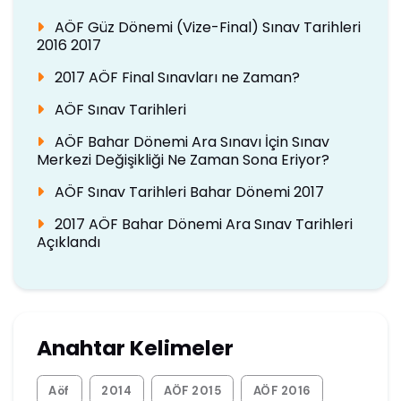
AÖF Güz Dönemi (Vize-Final) Sınav Tarihleri
2016 2017
2017 AÖF Final Sınavları ne Zaman?
AÖF Sınav Tarihleri
AÖF Bahar Dönemi Ara Sınavı İçin Sınav
Merkezi Değişikliği Ne Zaman Sona Eriyor?
AÖF Sınav Tarihleri Bahar Dönemi 2017
2017 AÖF Bahar Dönemi Ara Sınav Tarihleri
Açıklandı
Anahtar Kelimeler
Aöf
2014
AÖF 2015
AÖF 2016