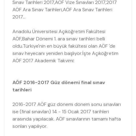
Sınav Tarihleri 2017,AÖF Vize Sınavları 2017,2017
AÖF Ara Sınav Tarihleri,AÖF Ara Sınav Tarihleri
2017...
Anadolu Üniversitesi Açıköğretim Fakültesi
AÖF,Bahar Dönemi 1. ara sınav tarihleri belli
oldu.Türkiye'nin en büyük fakültesi olan AÖF 'de
sınav heyecanı yeniden başlıyor.İşte Açıköğretim
AÖF 2017 Akademik Takvimi:
AÖF 2016-2017 Güz dönemi final sınav
tarihleri
2016-2017 AÖF güz dönemi dönem sonu sınavları
ise (final sınavları) 14 - 15 Ocak 2017 tarihleri
arasında yapılacak. AÖF sınavlarının tamamı hafta
sonları yapılıyor.