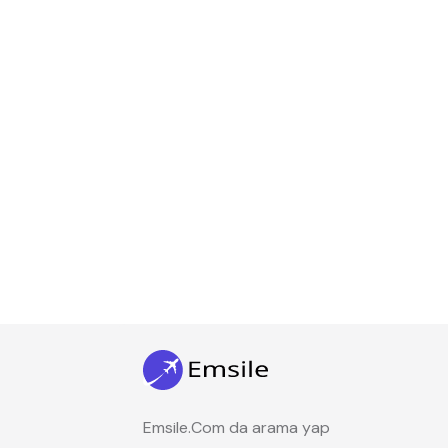
Emsile.Com da arama yap