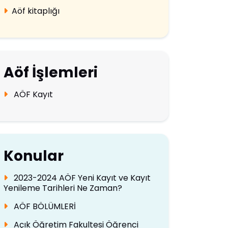
Aöf kitaplığı
Aöf İşlemleri
AÖF Kayıt
Konular
2023-2024 AÖF Yeni Kayıt ve Kayıt
Yenileme Tarihleri Ne Zaman?
AÖF BÖLÜMLERİ
Açık Öğretim Fakultesi Öğrenci