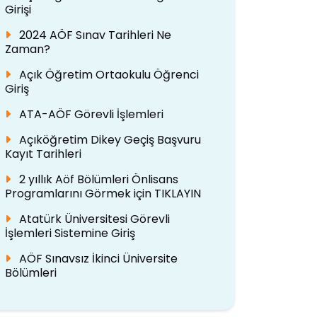
Girişi
2024 AÖF Sınav Tarihleri Ne
Zaman?
Açık Öğretim Ortaokulu Öğrenci
Giriş
ATA-AÖF Görevli İşlemleri
Açıköğretim Dikey Geçiş Başvuru
Kayıt Tarihleri
2 yıllık Aöf Bölümleri Önlisans
Programlarını Görmek için TIKLAYIN
Atatürk Üniversitesi Görevli
İşlemleri Sistemine Giriş
AÖF Sınavsız İkinci Üniversite
Bölümleri