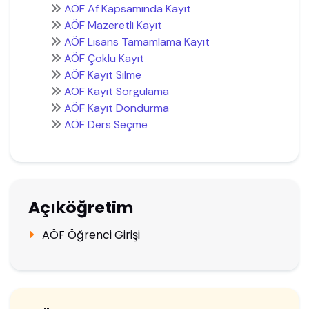
AÖF Af Kapsamında Kayıt
AÖF Mazeretli Kayıt
AÖF Lisans Tamamlama Kayıt
AÖF Çoklu Kayıt
AÖF Kayıt Silme
AÖF Kayıt Sorgulama
AÖF Kayıt Dondurma
AÖF Ders Seçme
Açıköğretim
AÖF Öğrenci Girişi