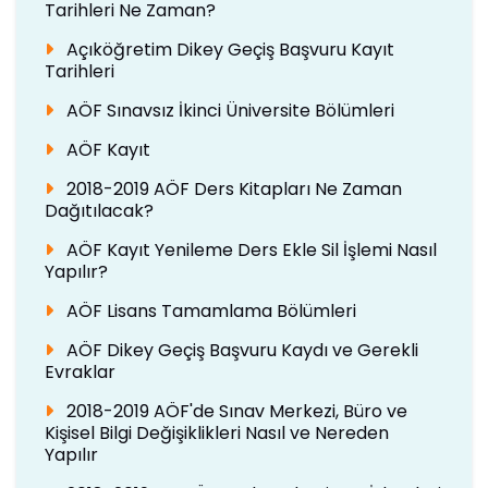
Tarihleri Ne Zaman?
Açıköğretim Dikey Geçiş Başvuru Kayıt
Tarihleri
AÖF Sınavsız İkinci Üniversite Bölümleri
AÖF Kayıt
2018-2019 AÖF Ders Kitapları Ne Zaman
Dağıtılacak?
AÖF Kayıt Yenileme Ders Ekle Sil İşlemi Nasıl
Yapılır?
AÖF Lisans Tamamlama Bölümleri
AÖF Dikey Geçiş Başvuru Kaydı ve Gerekli
Evraklar
2018-2019 AÖF'de Sınav Merkezi, Büro ve
Kişisel Bilgi Değişiklikleri Nasıl ve Nereden
Yapılır