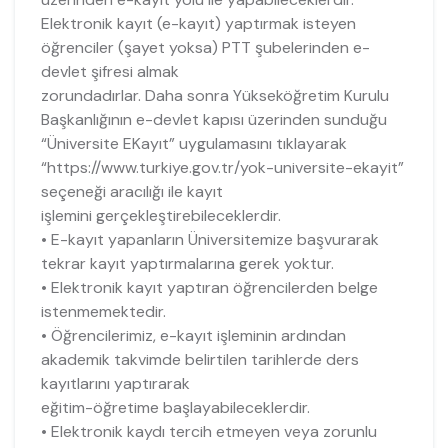
Elektronik kayıt (e-kayıt) yaptırmak isteyen
öğrenciler (şayet yoksa) PTT şubelerinden e-
devlet şifresi almak
zorundadırlar. Daha sonra Yükseköğretim Kurulu
Başkanlığının e-devlet kapısı üzerinden sunduğu
“Üniversite EKayıt” uygulamasını tıklayarak
“https://www.turkiye.gov.tr/yok-universite-ekayit”
seçeneği aracılığı ile kayıt
işlemini gerçekleştirebileceklerdir.
• E-kayıt yapanların Üniversitemize başvurarak
tekrar kayıt yaptırmalarına gerek yoktur.
• Elektronik kayıt yaptıran öğrencilerden belge
istenmemektedir.
• Öğrencilerimiz, e-kayıt işleminin ardından
akademik takvimde belirtilen tarihlerde ders
kayıtlarını yaptırarak
eğitim-öğretime başlayabileceklerdir.
• Elektronik kaydı tercih etmeyen veya zorunlu