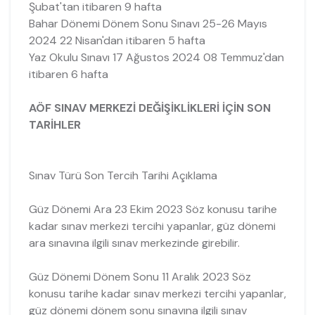
Şubat'tan itibaren 9 hafta
Bahar Dönemi Dönem Sonu Sınavı 25-26 Mayıs
2024 22 Nisan'dan itibaren 5 hafta
Yaz Okulu Sınavı 17 Ağustos 2024 08 Temmuz'dan
itibaren 6 hafta
AÖF SINAV MERKEZİ DEĞİŞİKLİKLERİ İÇİN SON
TARİHLER
Sınav Türü Son Tercih Tarihi Açıklama
Güz Dönemi Ara 23 Ekim 2023 Söz konusu tarihe
kadar sınav merkezi tercihi yapanlar, güz dönemi
ara sınavına ilgili sınav merkezinde girebilir.
Güz Dönemi Dönem Sonu 11 Aralık 2023 Söz
konusu tarihe kadar sınav merkezi tercihi yapanlar,
güz dönemi dönem sonu sınavına ilgili sınav