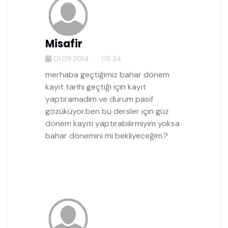
Misafir
01.09.2014
08:24
merhaba geçtiğimiz bahar dönem
kayıt tarihi geçtiği için kayıt
yaptıramadım ve durum pasif
gözüküyor.ben bu dersler için güz
dönem kayıtı yaptırabilirmiyim yoksa
bahar dönemini mi bekliyeceğim.?