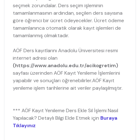
seçmek zorundalar. Ders seçim işleminin
tamamlanmasının ardından, seçilen ders sayısına
göre öğrenci bir ücret ödeyecekler. Ücret ödeme
tamamlanınca otomatik olarak kayıt işlemleri de
tamamlanmış olmaktadır.
AÖF Ders kayıtlarını Anadolu Üniversitesi resmi
internet adresi olan
(https://www.anadolu.edu.tr/acikogretim)
sayfası üzerinden AÖF Kayıt Yenileme İşlemlerini
yapabilir ve sonuçları öğrenebilirler.AÖF Kayıt
yenileme işlem tarihlerine ait veriler paylaşılmıştır.
*** AÖF Kayıt Yenileme Ders Ekle Sil İşlemi Nasıl
Yapılacak? Detaylı Bilgi Elde Etmek için
Buraya
Tıklayınız