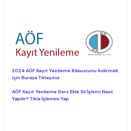
2024 AÖF Kayıt Yenileme Kılavuzunu İndirmek
için Buraya Tıklayınız
AÖF Kayıt Yenileme Ders Ekle Sil İşlemi Nasıl
Yapılır? Tıkla İşlemini Yap