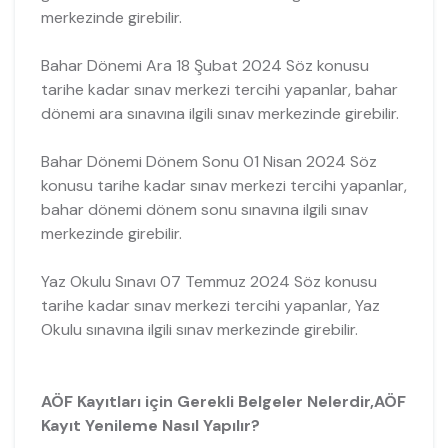
merkezinde girebilir.
Bahar Dönemi Ara 18 Şubat 2024 Söz konusu
tarihe kadar sınav merkezi tercihi yapanlar, bahar
dönemi ara sınavına ilgili sınav merkezinde girebilir.
Bahar Dönemi Dönem Sonu 01 Nisan 2024 Söz
konusu tarihe kadar sınav merkezi tercihi yapanlar,
bahar dönemi dönem sonu sınavına ilgili sınav
merkezinde girebilir.
Yaz Okulu Sınavı 07 Temmuz 2024 Söz konusu
tarihe kadar sınav merkezi tercihi yapanlar, Yaz
Okulu sınavına ilgili sınav merkezinde girebilir.
AÖF Kayıtları için Gerekli Belgeler Nelerdir,AÖF
Kayıt Yenileme Nasıl Yapılır?