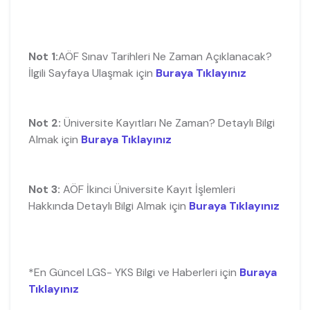
Not 1:
AÖF Sınav Tarihleri Ne Zaman Açıklanacak?
İlgili Sayfaya Ulaşmak için
Buraya Tıklayınız
Not 2:
Üniversite Kayıtları Ne Zaman? Detaylı Bilgi
Almak için
Buraya Tıklayınız
Not 3:
AÖF İkinci Üniversite Kayıt İşlemleri
Hakkında Detaylı Bilgi Almak için
Buraya Tıklayınız
*En Güncel LGS- YKS Bilgi ve Haberleri için
Buraya
Tıklayınız