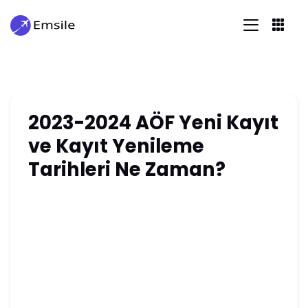
2023-2024 AÖF Yeni Kayıt
ve Kayıt Yenileme
Tarihleri Ne Zaman?