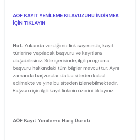
AOF KAYIT YENİLEME KILAVUZUNU İNDİRMEK
İÇİN TIKLAYIN
Not:
Yukarıda verdiğimiz link sayesinde, kayıt
türlerine yapılacak başvuru ve kayıtlara
ulaşabilirsiniz. Site içerisinde, ilgili programa
başvuru hakkındaki tüm bilgiler mevcuttur. Aynı
zamanda başvurular da bu siteden kabul
edilmekte ve yine bu siteden izlenebilmektedir.
Başvuru için ilgili kayıt linkinin üzerini tıklayınız.
AÖF Kayıt Yenileme Harç Ücreti