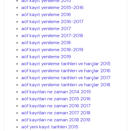
aöf kayıt yenileme 2015
aöf kayıt yenileme 2015-2016
aöf kayıt yenileme 2016
aöf kayıt yenileme 2016-2017
aöf kayıt yenileme 2017
aöf kayıt yenileme 2017-2018
aöf kayıt yenileme 2018
aöf kayıt yenileme 2018-2019
aöf kayıt yenileme 2019
aöf kayıt yenileme tarihleri ve harçlar 2015
aöf kayıt yenileme tarihleri ve harçlar 2016
aöf kayıt yenileme tarihleri ve harçlar 2017
aöf kayıt yenileme tarihleri ve harçlar 2018
aöf kayıtları ne zaman 2014 2015
aöf kayıtları ne zaman 2015 2016
aöf kayıtları ne zaman 2016 2017
aöf kayıtları ne zaman 2017 2018
aöf kayıtları ne zaman 2018 2019
aöf yeni kayıt tarihleri 2015