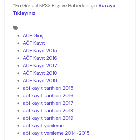
*En Güncel KPSS Bilgi ve Haberleri için
Buraya
Tıklayınız
AÖF Giriş
AÖF Kayıt
AÖF Kayıt 2015
AÖF Kayıt 2016
AÖF Kayıt 2017
AÖF Kayıt 2018
AÖF Kayıt 2019
aöf kayıt tarihleri 2015
aöf kayıt tarihleri 2016
aöf kayıt tarihleri 2017
aöf kayıt tarihleri 2018
aöf kayıt tarihleri 2019
aöf kayıt yenileme
aöf kayıt yenileme 2014-2015