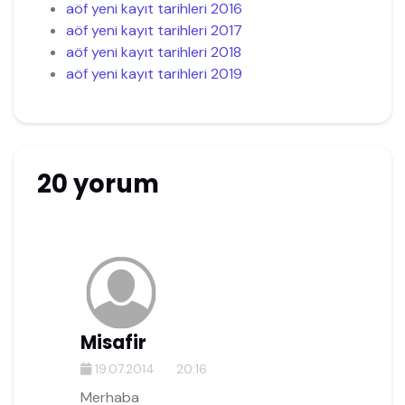
aöf yeni kayıt tarihleri 2016
aöf yeni kayıt tarihleri 2017
aöf yeni kayıt tarihleri 2018
aöf yeni kayıt tarihleri 2019
20 yorum
Misafir
19.07.2014
20:16
Merhaba