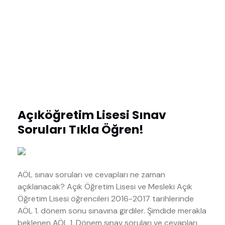
Açıköğretim Lisesi Sınav
Soruları Tıkla Öğren!
AÖL sınav soruları ve cevapları ne zaman
açıklanacak? Açık Öğretim Lisesi ve Mesleki Açık
Öğretim Lisesi öğrencileri 2016-2017 tarihlerinde
AÖL 1. dönem sonu sınavına girdiler. Şimdide merakla
beklenen AÖL 1. Dönem sınav soruları ve cevapları