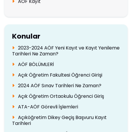
AÖF Kayıt
Konular
2023-2024 AÖF Yeni Kayıt ve Kayıt Yenileme
Tarihleri Ne Zaman?
AÖF BÖLÜMLERİ
Açık Öğretim Fakultesi Öğrenci Girişi
2024 AÖF Sınav Tarihleri Ne Zaman?
Açık Öğretim Ortaokulu Öğrenci Giriş
ATA-AÖF Görevli İşlemleri
Açıköğretim Dikey Geçiş Başvuru Kayıt
Tarihleri