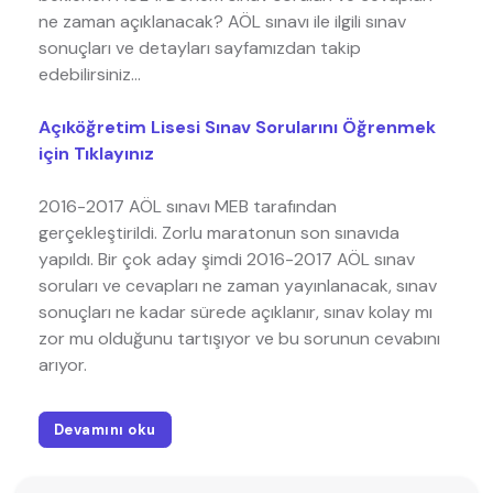
ne zaman açıklanacak? AÖL sınavı ile ilgili sınav
sonuçları ve detayları sayfamızdan takip
edebilirsiniz...
Açıköğretim Lisesi Sınav Sorularını Öğrenmek
için Tıklayınız
2016-2017 AÖL sınavı MEB tarafından
gerçekleştirildi. Zorlu maratonun son sınavıda
yapıldı. Bir çok aday şimdi 2016-2017 AÖL sınav
soruları ve cevapları ne zaman yayınlanacak, sınav
sonuçları ne kadar sürede açıklanır, sınav kolay mı
zor mu olduğunu tartışıyor ve bu sorunun cevabını
arıyor.
Devamını oku