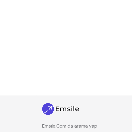
Emsile.Com da arama yap