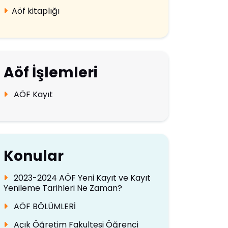
Aöf kitaplığı
Aöf İşlemleri
AÖF Kayıt
Konular
2023-2024 AÖF Yeni Kayıt ve Kayıt
Yenileme Tarihleri Ne Zaman?
AÖF BÖLÜMLERİ
Açık Öğretim Fakultesi Öğrenci