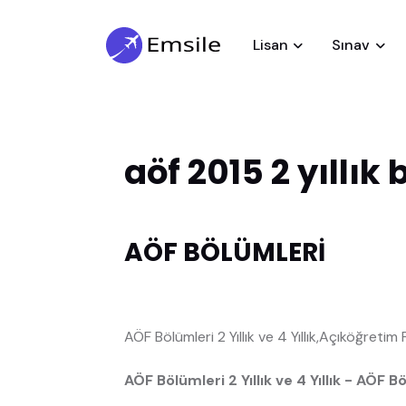
Lisan
Sınav
aöf 2015 2 yıllık
AÖF BÖLÜMLERİ
AÖF Bölümleri 2 Yıllık ve 4 Yıllık,Açıköğretim F
AÖF Bölümleri 2 Yıllık ve 4 Yıllık - AÖF B