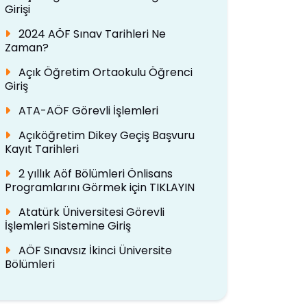
Girişi
2024 AÖF Sınav Tarihleri Ne
Zaman?
Açık Öğretim Ortaokulu Öğrenci
Giriş
ATA-AÖF Görevli İşlemleri
Açıköğretim Dikey Geçiş Başvuru
Kayıt Tarihleri
2 yıllık Aöf Bölümleri Önlisans
Programlarını Görmek için TIKLAYIN
Atatürk Üniversitesi Görevli
İşlemleri Sistemine Giriş
AÖF Sınavsız İkinci Üniversite
Bölümleri