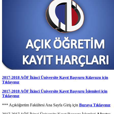
2017-2018 AÖF İkinci Üniversite Kayıt Başvuru Kılavuzu için
Tıklayınız
2017-2018 AÖF İkinci Üniversite Kayıt Başvuru İşlemleri için
Tıklayınız
*** Açıköğretim Fakültesi Ana Sayfa Giriş için
Buraya Tıklayınız