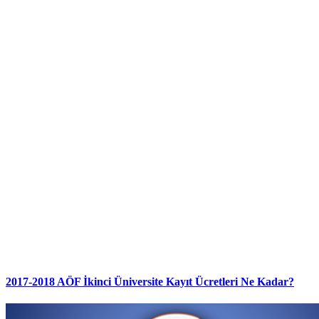
2017-2018 AÖF İkinci Üniversite Kayıt Ücretleri Ne Kadar?