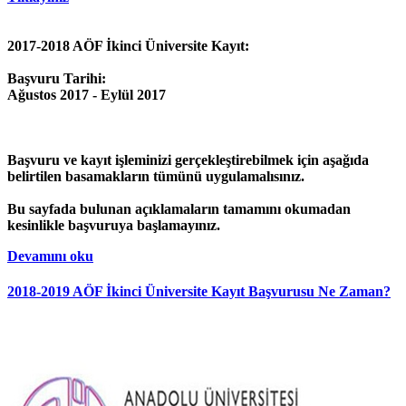
2017-2018 AÖF İkinci Üniversite Kayıt:
Başvuru Tarihi:
Ağustos 2017 - Eylül 2017
Başvuru ve kayıt işleminizi gerçekleştirebilmek için aşağıda
belirtilen basamakların tümünü uygulamalısınız.
Bu sayfada bulunan açıklamaların tamamını okumadan
kesinlikle başvuruya başlamayınız.
Devamını oku
2018-2019 AÖF İkinci Üniversite Kayıt Başvurusu Ne Zaman?