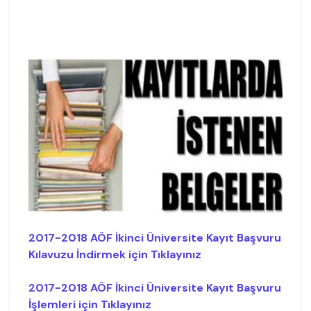
2017-2018 AÖF İkinci Üniversite Kayıt Başvuru
Kılavuzu İndirmek için Tıklayınız
2017-2018 AÖF İkinci Üniversite Kayıt Başvuru
İşlemleri için Tıklayınız