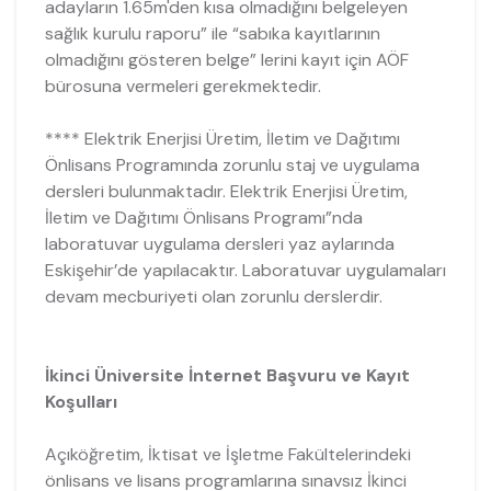
adayların 1.65m'den kısa olmadığını belgeleyen
sağlık kurulu raporu” ile “sabıka kayıtlarının
olmadığını gösteren belge” lerini kayıt için AÖF
bürosuna vermeleri gerekmektedir.
**** Elektrik Enerjisi Üretim, İletim ve Dağıtımı
Önlisans Programında zorunlu staj ve uygulama
dersleri bulunmaktadır. Elektrik Enerjisi Üretim,
İletim ve Dağıtımı Önlisans Programı”nda
laboratuvar uygulama dersleri yaz aylarında
Eskişehir’de yapılacaktır. Laboratuvar uygulamaları
devam mecburiyeti olan zorunlu derslerdir.
İkinci Üniversite İnternet Başvuru ve Kayıt
Koşulları
Açıköğretim, İktisat ve İşletme Fakültelerindeki
önlisans ve lisans programlarına sınavsız İkinci