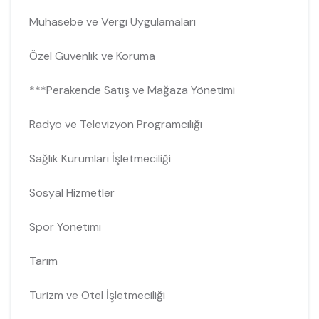
Muhasebe ve Vergi Uygulamaları
Özel Güvenlik ve Koruma
***Perakende Satış ve Mağaza Yönetimi
Radyo ve Televizyon Programcılığı
Sağlık Kurumları İşletmeciliği
Sosyal Hizmetler
Spor Yönetimi
Tarım
Turizm ve Otel İşletmeciliği