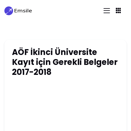
AÖF İkinci Üniversite
Kayıt için Gerekli Belgeler
2017-2018