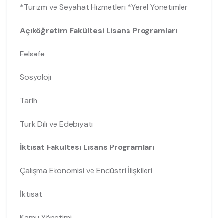
*Turizm ve Seyahat Hizmetleri *Yerel Yönetimler
Açıköğretim Fakültesi Lisans Programları
Felsefe
Sosyoloji
Tarih
Türk Dili ve Edebiyatı
İktisat Fakültesi Lisans Programları
Çalışma Ekonomisi ve Endüstri İlişkileri
İktisat
Kamu Yönetimi