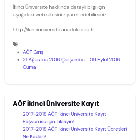
İkinci Üniversite hakkında detaylı bilgi için
aşağıdaki web sitesini ziyaret edebilirsiniz.
http://ikinciuniversite.anadolu.edu.tr
AÖF Giriş
31 Ağustos 2016 Çarşamba - 09 Eylül 2016
Cuma
AÖF İkinci Üniversite Kayıt
2017-2018 AÖF İkinci Üniversite Kayıt
Başvurusu için Tıklayın!
2017-2018 AÖF İkinci Üniversite Kayıt Ücretleri
Ne Kadar?