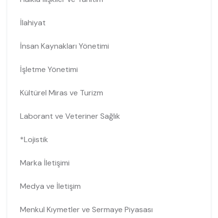
İlahiyat
İnsan Kaynakları Yönetimi
İşletme Yönetimi
Kültürel Miras ve Turizm
Laborant ve Veteriner Sağlık
*Lojistik
Marka İletişimi
Medya ve İletişim
Menkul Kıymetler ve Sermaye Piyasası