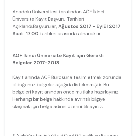
Anadolu Üniversitesi tarafından AÖF İkinci
Üniversite Kayıt Başvuru Tarihleri
Açıklandı.Başvurular,
Ağustos 2017 - Eylül 2017
Saat: 17.00
tarihleri arasında alınacaktır.
AÖF İkinci Üniversite Kayıt için Gerekli
Belgeler 2017-2018
Kayıt anında AÖF Bürosuna teslim etmek zorunda
olduğunuz belgeler aşağıda listelenmiştir. Bu
belgeleri kayıt anından önce mutlaka hazırlayınız.
Herhangi bir belge hakkında ayrıntılı bilgiye
ulaşmak için belge adının üzerini tıklayınız.
* Açıköğretim Fakültesi Özel Güvenlik ve Koruma