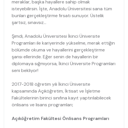
meraklar, başka hayallere sahip olmak
isteyebilirsin. İşte, Anadolu Üniversitesi sana tüm
bunları gerçekleştirme fırsatı sunuyor. Üstelik
şartsız, sınavsız...
Şimdi, Anadolu Üniversitesi İkinci Üniversite
Programları ile kariyerinde yükselme, merak ettiğin
bölümde okuma ve hayallerini gerçekleştirme
şansı ellerinde. Eğer senin de hayallerin bir
diplomaya sığmıyorsa, İkinci Üniversite Programları
seni bekliyor!
2017-2018 öğretim yılı İkinci Üniversite
kapsamında Açıköğretim, İktisat ve İşletme
Fakültelerinin birinci sınıfına kayıt yaptırılabilecek
önlisans ve lisans programları;
Açıköğretim Fakültesi Önlisans Programları