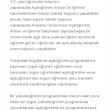
T.C. olan öğrenciler başvuru
yapamazlar.Açıköğretim, İktisat ve İşletme
Fakültelerinden mezun olanlar başvuru yapabilirler
ancak, halen kayıtlı olanlar başvuru
yapamazlar.Anadolu Üniversitesi Açıköğretim,
İktisat ve İşletme Fakülteleri dışında başka bir
üniversitede açık veya uzaktan eğitim sistemi ile
öğrenim gören öğrenciler de aynı alanda olmamak
üzere başvuru yapabilirler.
Yukarıdaki koşullarda açıköğretim programlarına
kaydolan örgün öğretim öğrencileri veya
mezunları, örgün öğretimden açıköğretime veya
açıköğretim den örgün öğretime ders transferi
veya kredi saydırma işlemi yaptıramaz.
Bir yükseköğretim programından mezun olan veya
halen bir örgün yükseköğretim programında
okuyanlardan açıköğretimin bir programına kayıt