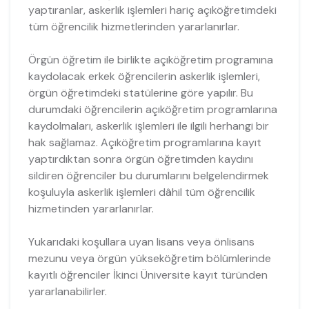
yaptıranlar, askerlik işlemleri hariç açıköğretimdeki
tüm öğrencilik hizmetlerinden yararlanırlar.
Örgün öğretim ile birlikte açıköğretim programına
kaydolacak erkek öğrencilerin askerlik işlemleri,
örgün öğretimdeki statülerine göre yapılır. Bu
durumdaki öğrencilerin açıköğretim programlarına
kaydolmaları, askerlik işlemleri ile ilgili herhangi bir
hak sağlamaz. Açıköğretim programlarına kayıt
yaptırdıktan sonra örgün öğretimden kaydını
sildiren öğrenciler bu durumlarını belgelendirmek
koşuluyla askerlik işlemleri dâhil tüm öğrencilik
hizmetinden yararlanırlar.
Yukarıdaki koşullara uyan lisans veya önlisans
mezunu veya örgün yükseköğretim bölümlerinde
kayıtlı öğrenciler İkinci Üniversite kayıt türünden
yararlanabilirler.