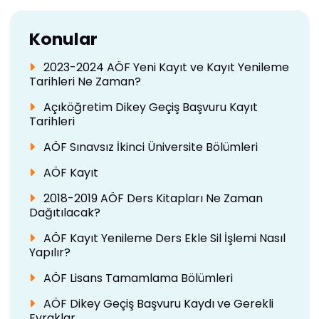
Konular
2023-2024 AÖF Yeni Kayıt ve Kayıt Yenileme
Tarihleri Ne Zaman?
Açıköğretim Dikey Geçiş Başvuru Kayıt
Tarihleri
AÖF Sınavsız İkinci Üniversite Bölümleri
AÖF Kayıt
2018-2019 AÖF Ders Kitapları Ne Zaman
Dağıtılacak?
AÖF Kayıt Yenileme Ders Ekle Sil İşlemi Nasıl
Yapılır?
AÖF Lisans Tamamlama Bölümleri
AÖF Dikey Geçiş Başvuru Kaydı ve Gerekli
Evraklar