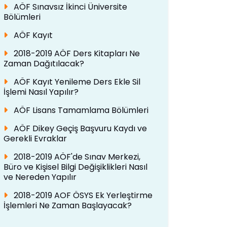
AÖF Sınavsız İkinci Üniversite
Bölümleri
AÖF Kayıt
2018-2019 AÖF Ders Kitapları Ne
Zaman Dağıtılacak?
AÖF Kayıt Yenileme Ders Ekle Sil
İşlemi Nasıl Yapılır?
AÖF Lisans Tamamlama Bölümleri
AÖF Dikey Geçiş Başvuru Kaydı ve
Gerekli Evraklar
2018-2019 AÖF'de Sınav Merkezi,
Büro ve Kişisel Bilgi Değişiklikleri Nasıl
ve Nereden Yapılır
2018-2019 AOF ÖSYS Ek Yerleştirme
İşlemleri Ne Zaman Başlayacak?