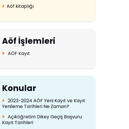
Aöf kitaplığı
Aöf İşlemleri
AÖF Kayıt
Konular
2023-2024 AÖF Yeni Kayıt ve Kayıt
Yenileme Tarihleri Ne Zaman?
Açıköğretim Dikey Geçiş Başvuru
Kayıt Tarihleri