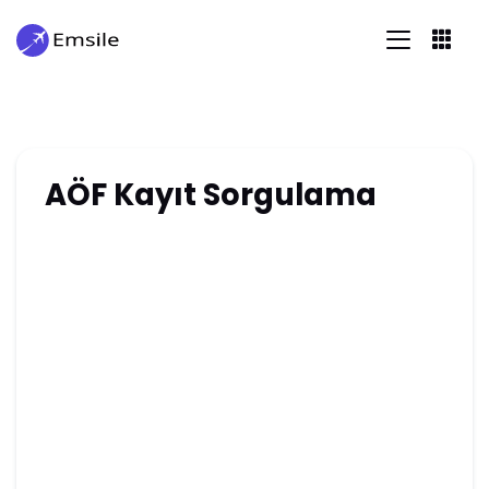
AÖF Kayıt Sorgulama