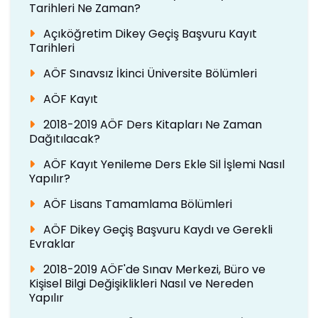
Tarihleri Ne Zaman?
Açıköğretim Dikey Geçiş Başvuru Kayıt
Tarihleri
AÖF Sınavsız İkinci Üniversite Bölümleri
AÖF Kayıt
2018-2019 AÖF Ders Kitapları Ne Zaman
Dağıtılacak?
AÖF Kayıt Yenileme Ders Ekle Sil İşlemi Nasıl
Yapılır?
AÖF Lisans Tamamlama Bölümleri
AÖF Dikey Geçiş Başvuru Kaydı ve Gerekli
Evraklar
2018-2019 AÖF'de Sınav Merkezi, Büro ve
Kişisel Bilgi Değişiklikleri Nasıl ve Nereden
Yapılır