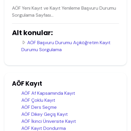
AÖF Yeni Kayıt ve Kayıt Yenileme Başvuru Durumu
Sorgulama Sayfası...
Alt konular:
AÖF Başvuru Durumu Açıköğretim Kayıt
Durumu Sorgulama
AÖF Kayıt
AÖF Af Kapsamında Kayıt
AÖF Çoklu Kayıt
AÖF Ders Seçme
AÖF Dikey Geçiş Kayıt
AÖF İkinci Üniversite Kayıt
AÖF Kayıt Dondurma