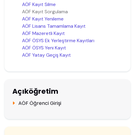
AÖF Kayıt Silme
AÖF Kayıt Sorgulama
AÖF Kayıt Yenileme
AÖF Lisans Tamamlama Kayıt
AÖF Mazeretli Kayıt
AÖF ÖSYS Ek Yerleştirme Kayıtları
AÖF ÖSYS Yeni Kayıt
AÖF Yatay Geçiş Kayıt
Açıköğretim
AÖF Öğrenci Girişi