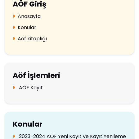
AÖF Giriş
Anasayfa
Konular
Aöf kitaplığı
Aöf İşlemleri
AÖF Kayıt
Konular
2023-2024 AÖF Yeni Kayıt ve Kayıt Yenileme