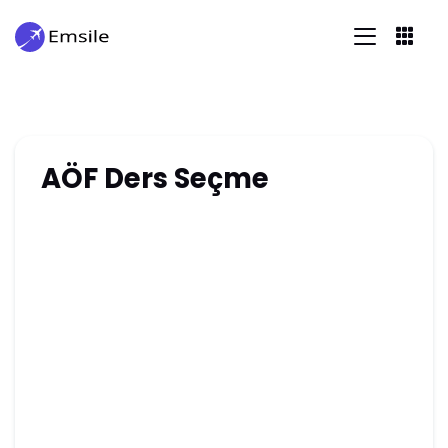
AÖF Ders Seçme