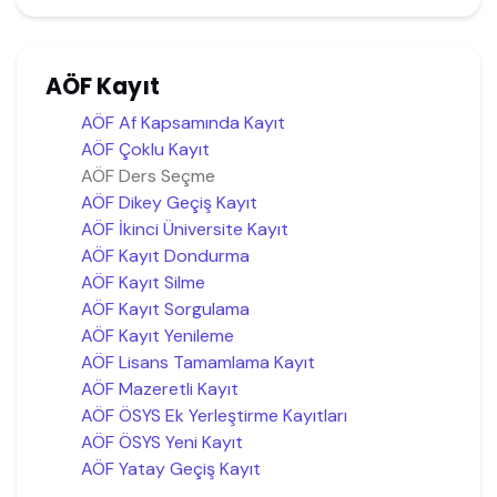
AÖF Kayıt
AÖF Af Kapsamında Kayıt
AÖF Çoklu Kayıt
AÖF Ders Seçme
AÖF Dikey Geçiş Kayıt
AÖF İkinci Üniversite Kayıt
AÖF Kayıt Dondurma
AÖF Kayıt Silme
AÖF Kayıt Sorgulama
AÖF Kayıt Yenileme
AÖF Lisans Tamamlama Kayıt
AÖF Mazeretli Kayıt
AÖF ÖSYS Ek Yerleştirme Kayıtları
AÖF ÖSYS Yeni Kayıt
AÖF Yatay Geçiş Kayıt