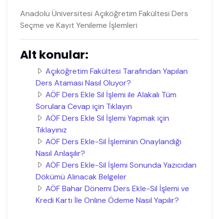
Anadolu Üniversitesi Açıköğretim Fakültesi Ders
Seçme ve Kayıt Yenileme İşlemleri
Alt konular:
Açıköğretim Fakültesi Tarafından Yapılan
Ders Ataması Nasıl Oluyor?
AÖF Ders Ekle Sil İşlemi ile Alakalı Tüm
Sorulara Cevap için Tıklayın
AÖF Ders Ekle Sil İşlemi Yapmak için
Tıklayınız
AÖF Ders Ekle-Sil İşleminin Onaylandığı
Nasıl Anlaşılır?
AÖF Ders Ekle-Sil İşlemi Sonunda Yazıcıdan
Dökümü Alınacak Belgeler
AÖF Bahar Dönemi Ders Ekle-Sil İşlemi ve
Kredi Kartı İle Online Ödeme Nasıl Yapılır?