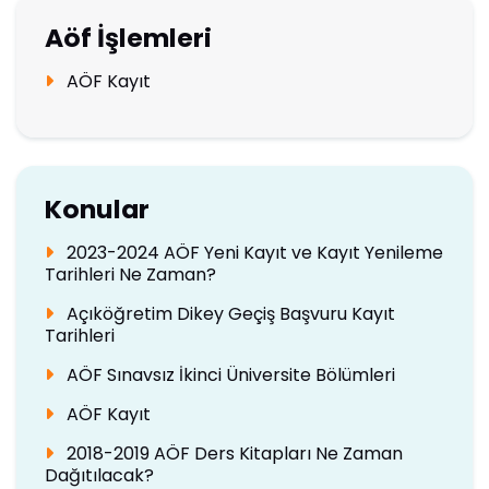
Aöf İşlemleri
AÖF Kayıt
Konular
2023-2024 AÖF Yeni Kayıt ve Kayıt Yenileme
Tarihleri Ne Zaman?
Açıköğretim Dikey Geçiş Başvuru Kayıt
Tarihleri
AÖF Sınavsız İkinci Üniversite Bölümleri
AÖF Kayıt
2018-2019 AÖF Ders Kitapları Ne Zaman
Dağıtılacak?