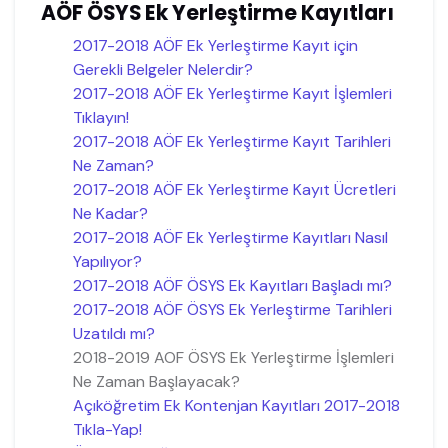
AÖF ÖSYS Ek Yerleştirme Kayıtları
2017-2018 AÖF Ek Yerleştirme Kayıt için
Gerekli Belgeler Nelerdir?
2017-2018 AÖF Ek Yerleştirme Kayıt İşlemleri
Tıklayın!
2017-2018 AÖF Ek Yerleştirme Kayıt Tarihleri
Ne Zaman?
2017-2018 AÖF Ek Yerleştirme Kayıt Ücretleri
Ne Kadar?
2017-2018 AÖF Ek Yerleştirme Kayıtları Nasıl
Yapılıyor?
2017-2018 AÖF ÖSYS Ek Kayıtları Başladı mı?
2017-2018 AÖF ÖSYS Ek Yerleştirme Tarihleri
Uzatıldı mı?
2018-2019 AOF ÖSYS Ek Yerleştirme İşlemleri
Ne Zaman Başlayacak?
Açıköğretim Ek Kontenjan Kayıtları 2017-2018
Tıkla-Yap!