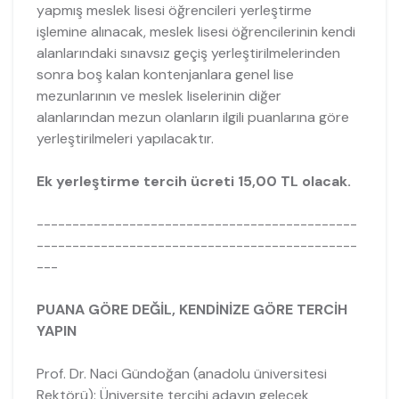
yapmış meslek lisesi öğrencileri yerleştirme
işlemine alınacak, meslek lisesi öğrencilerinin kendi
alanlarındaki sınavsız geçiş yerleştirilmelerinden
sonra boş kalan kontenjanlara genel lise
mezunlarının ve meslek liselerinin diğer
alanlarından mezun olanların ilgili puanlarına göre
yerleştirilmeleri yapılacaktır.
Ek yerleştirme tercih ücreti 15,00 TL olacak.
---------------------------------------------
---------------------------------------------
---
PUANA GÖRE DEĞİL, KENDİNİZE GÖRE TERCİH
YAPIN
Prof. Dr. Naci Gündoğan (anadolu üniversitesi
Rektörü): Üniversite tercihi adayın gelecek