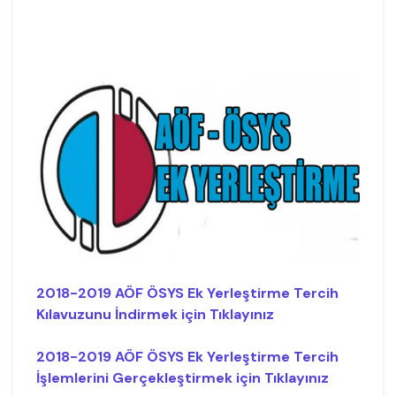
2018-2019 AÖF ÖSYS Ek Yerleştirme Tercih
Kılavuzunu İndirmek için Tıklayınız
2018-2019 AÖF ÖSYS Ek Yerleştirme Tercih
İşlemlerini Gerçekleştirmek için Tıklayınız