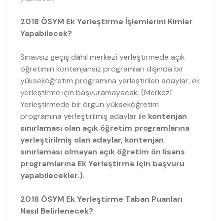
2018 ÖSYM Ek Yerleştirme İşlemlerini Kimler
Yapabilecek?
Sınavsız geçiş dâhil merkezî yerleştirmede açık
öğretimin kontenjansız programları dışında bir
yükseköğretim programına yerleştirilen adaylar, ek
yerleştirme için başvuramayacak. (Merkezî
Yerleştirmede bir örgün yükseköğretim
programına yerleştirilmiş adaylar ile
kontenjan
sınırlaması olan açık öğretim programlarına
yerleştirilmiş olan adaylar, kontenjan
sınırlaması olmayan açık öğretim ön lisans
programlarına Ek Yerleştirme için başvuru
yapabilecekler.)
.
2018 ÖSYM Ek Yerleştirme Taban Puanları
Nasıl Belirlenecek?