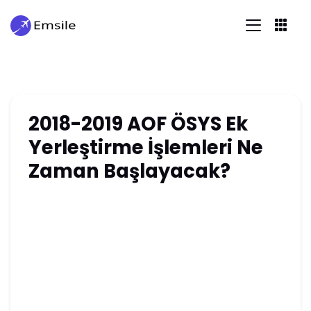
2018-2019 AOF ÖSYS Ek
Yerleştirme İşlemleri Ne
Zaman Başlayacak?