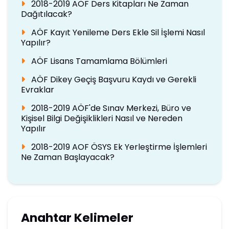
2018-2019 AÖF Ders Kitapları Ne Zaman
Dağıtılacak?
AÖF Kayıt Yenileme Ders Ekle Sil İşlemi Nasıl
Yapılır?
AÖF Lisans Tamamlama Bölümleri
AÖF Dikey Geçiş Başvuru Kaydı ve Gerekli
Evraklar
2018-2019 AÖF'de Sınav Merkezi, Büro ve
Kişisel Bilgi Değişiklikleri Nasıl ve Nereden
Yapılır
2018-2019 AOF ÖSYS Ek Yerleştirme İşlemleri
Ne Zaman Başlayacak?
Anahtar Kelimeler