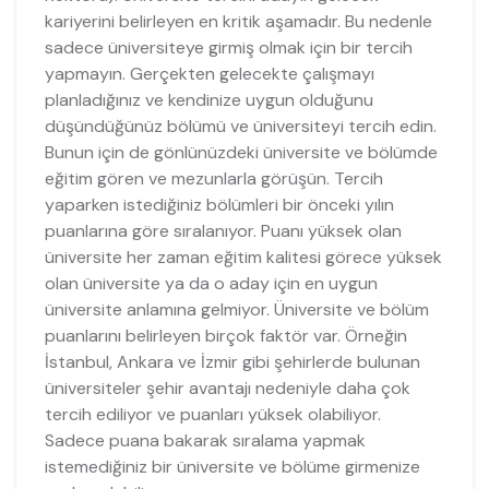
kariyerini belirleyen en kritik aşamadır. Bu nedenle
sadece üniversiteye girmiş olmak için bir tercih
yapmayın. Gerçekten gelecekte çalışmayı
planladığınız ve kendinize uygun olduğunu
düşündüğünüz bölümü ve üniversiteyi tercih edin.
Bunun için de gönlünüzdeki üniversite ve bölümde
eğitim gören ve mezunlarla görüşün. Tercih
yaparken istediğiniz bölümleri bir önceki yılın
puanlarına göre sıralanıyor. Puanı yüksek olan
üniversite her zaman eğitim kalitesi görece yüksek
olan üniversite ya da o aday için en uygun
üniversite anlamına gelmiyor. Üniversite ve bölüm
puanlarını belirleyen birçok faktör var. Örneğin
İstanbul, Ankara ve İzmir gibi şehirlerde bulunan
üniversiteler şehir avantajı nedeniyle daha çok
tercih ediliyor ve puanları yüksek olabiliyor.
Sadece puana bakarak sıralama yapmak
istemediğiniz bir üniversite ve bölüme girmenize