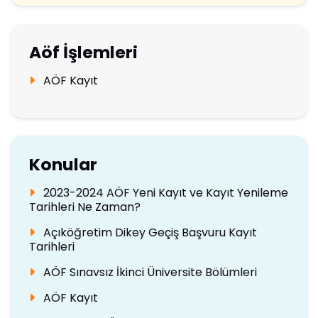
Aöf İşlemleri
AÖF Kayıt
Konular
2023-2024 AÖF Yeni Kayıt ve Kayıt Yenileme
Tarihleri Ne Zaman?
Açıköğretim Dikey Geçiş Başvuru Kayıt
Tarihleri
AÖF Sınavsız İkinci Üniversite Bölümleri
AÖF Kayıt