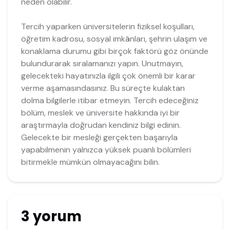
neden olabilir.
Tercih yaparken üniversitelerin fiziksel koşulları,
öğretim kadrosu, sosyal imkânları, şehrin ulaşım ve
konaklama durumu gibi birçok faktörü göz önünde
bulundurarak sıralamanızı yapın. Unutmayın,
gelecekteki hayatınızla ilgili çok önemli bir karar
verme aşamasındasınız. Bu süreçte kulaktan
dolma bilgilerle itibar etmeyin. Tercih edeceğiniz
bölüm, meslek ve üniversite hakkında iyi bir
araştırmayla doğrudan kendiniz bilgi edinin.
Gelecekte bir mesleği gerçekten başarıyla
yapabilmenin yalnızca yüksek puanlı bölümleri
bitirmekle mümkün olmayacağını bilin.
3 yorum