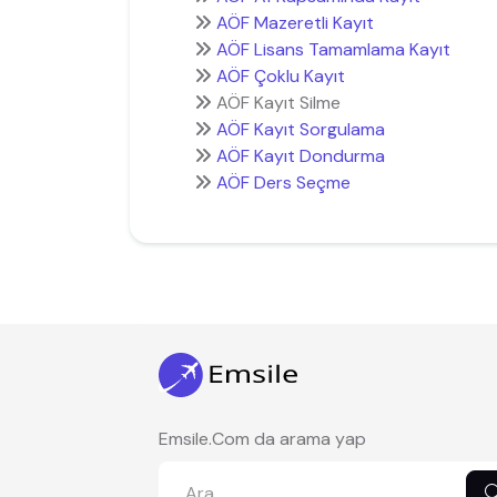
AÖF Mazeretli Kayıt
AÖF Lisans Tamamlama Kayıt
AÖF Çoklu Kayıt
AÖF Kayıt Silme
AÖF Kayıt Sorgulama
AÖF Kayıt Dondurma
AÖF Ders Seçme
Emsile.Com da arama yap