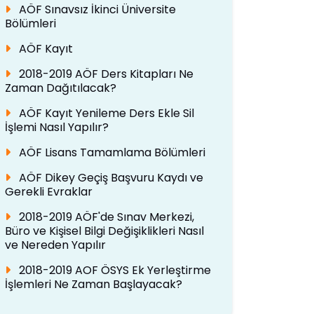
AÖF Sınavsız İkinci Üniversite
Bölümleri
AÖF Kayıt
2018-2019 AÖF Ders Kitapları Ne
Zaman Dağıtılacak?
AÖF Kayıt Yenileme Ders Ekle Sil
İşlemi Nasıl Yapılır?
AÖF Lisans Tamamlama Bölümleri
AÖF Dikey Geçiş Başvuru Kaydı ve
Gerekli Evraklar
2018-2019 AÖF'de Sınav Merkezi,
Büro ve Kişisel Bilgi Değişiklikleri Nasıl
ve Nereden Yapılır
2018-2019 AOF ÖSYS Ek Yerleştirme
İşlemleri Ne Zaman Başlayacak?