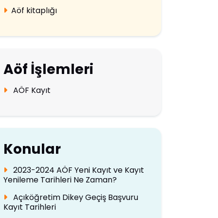
Aöf kitaplığı
Aöf İşlemleri
AÖF Kayıt
Konular
2023-2024 AÖF Yeni Kayıt ve Kayıt
Yenileme Tarihleri Ne Zaman?
Açıköğretim Dikey Geçiş Başvuru
Kayıt Tarihleri