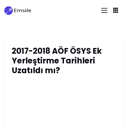
2017-2018 AÖF ÖSYS Ek
Yerleştirme Tarihleri
Uzatıldı mı?