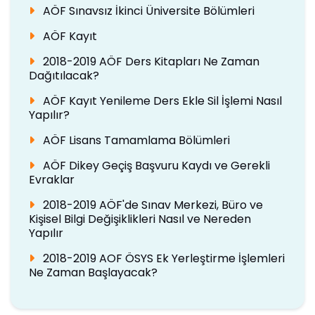
AÖF Sınavsız İkinci Üniversite Bölümleri
AÖF Kayıt
2018-2019 AÖF Ders Kitapları Ne Zaman
Dağıtılacak?
AÖF Kayıt Yenileme Ders Ekle Sil İşlemi Nasıl
Yapılır?
AÖF Lisans Tamamlama Bölümleri
AÖF Dikey Geçiş Başvuru Kaydı ve Gerekli
Evraklar
2018-2019 AÖF'de Sınav Merkezi, Büro ve
Kişisel Bilgi Değişiklikleri Nasıl ve Nereden
Yapılır
2018-2019 AOF ÖSYS Ek Yerleştirme İşlemleri
Ne Zaman Başlayacak?