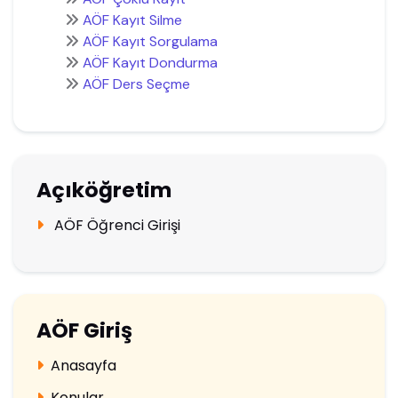
AÖF Kayıt Silme
AÖF Kayıt Sorgulama
AÖF Kayıt Dondurma
AÖF Ders Seçme
Açıköğretim
AÖF Öğrenci Girişi
AÖF Giriş
Anasayfa
Konular