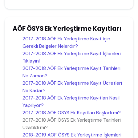
AÖF ÖSYS Ek Yerleştirme Kayıtları
2017-2018 AÖF Ek Yerleştirme Kayıt için
Gerekli Belgeler Nelerdir?
2017-2018 AÖF Ek Yerleştirme Kayıt İşlemleri
Tıklayın!
2017-2018 AÖF Ek Yerleştirme Kayıt Tarihleri
Ne Zaman?
2017-2018 AÖF Ek Yerleştirme Kayıt Ücretleri
Ne Kadar?
2017-2018 AÖF Ek Yerleştirme Kayıtları Nasıl
Yapılıyor?
2017-2018 AÖF ÖSYS Ek Kayıtları Başladı mı?
2017-2018 AÖF ÖSYS Ek Yerleştirme Tarihleri
Uzatıldı mı?
2018-2019 AOF ÖSYS Ek Yerleştirme İşlemleri