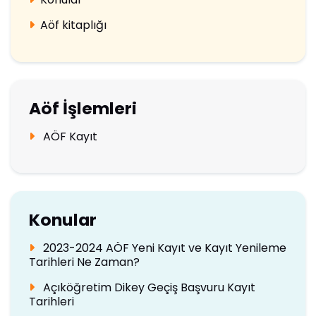
Aöf kitaplığı
Aöf İşlemleri
AÖF Kayıt
Konular
2023-2024 AÖF Yeni Kayıt ve Kayıt Yenileme
Tarihleri Ne Zaman?
Açıköğretim Dikey Geçiş Başvuru Kayıt
Tarihleri