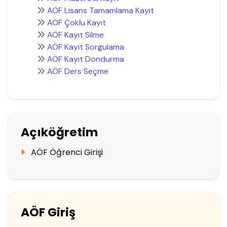
AÖF Lisans Tamamlama Kayıt
AÖF Çoklu Kayıt
AÖF Kayıt Silme
AÖF Kayıt Sorgulama
AÖF Kayıt Dondurma
AÖF Ders Seçme
Açıköğretim
AÖF Öğrenci Girişi
AÖF Giriş