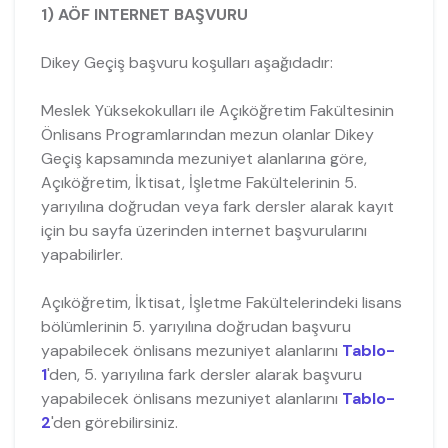
1) AÖF INTERNET BAŞVURU
Dikey Geçiş başvuru koşulları aşağıdadır:
Meslek Yüksekokulları ile Açıköğretim Fakültesinin
Önlisans Programlarından mezun olanlar Dikey
Geçiş kapsamında mezuniyet alanlarına göre,
Açıköğretim, İktisat, İşletme Fakültelerinin 5.
yarıyılına doğrudan veya fark dersler alarak kayıt
için bu sayfa üzerinden internet başvurularını
yapabilirler.
Açıköğretim, İktisat, İşletme Fakültelerindeki lisans
bölümlerinin 5. yarıyılına doğrudan başvuru
yapabilecek önlisans mezuniyet alanlarını
Tablo-
1
'den, 5. yarıyılına fark dersler alarak başvuru
yapabilecek önlisans mezuniyet alanlarını
Tablo-
2
'den görebilirsiniz.