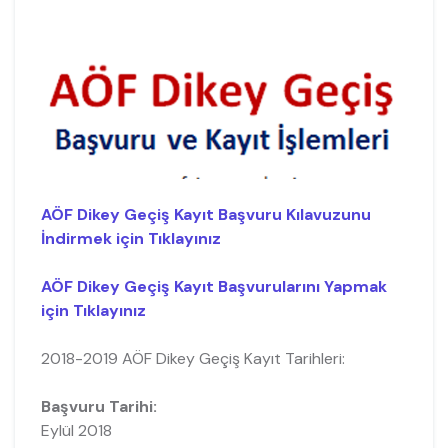
AÖF Dikey Geçiş Kayıt Başvuru Kılavuzunu
İndirmek için Tıklayınız
AÖF Dikey Geçiş Kayıt Başvurularını Yapmak
için Tıklayınız
2018-2019 AÖF Dikey Geçiş Kayıt Tarihleri:
Başvuru Tarihi:
Eylül 2018