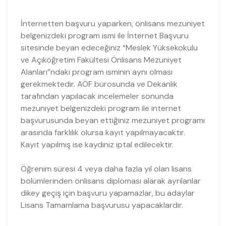
İnternetten başvuru yaparken, önlisans mezuniyet
belgenizdeki program ismi ile İnternet Başvuru
sitesinde beyan edeceğiniz “Meslek Yüksekokulu
ve Açıköğretim Fakültesi Önlisans Mezuniyet
Alanları”ndaki program isminin aynı olması
gerekmektedir. AÖF bürosunda ve Dekanlık
tarafından yapılacak incelemeler sonunda
mezuniyet belgenizdeki program ile internet
başvurusunda beyan ettiğiniz mezuniyet programı
arasında farklılık olursa kayıt yapılmayacaktır.
Kayıt yapılmış ise kaydınız iptal edilecektir.
Öğrenim süresi 4 veya daha fazla yıl olan lisans
bölümlerinden önlisans diploması alarak ayrılanlar
dikey geçiş için başvuru yapamazlar, bu adaylar
Lisans Tamamlama başvurusu yapacaklardır.