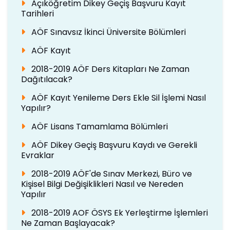
Açıköğretim Dikey Geçiş Başvuru Kayıt
Tarihleri
AÖF Sınavsız İkinci Üniversite Bölümleri
AÖF Kayıt
2018-2019 AÖF Ders Kitapları Ne Zaman
Dağıtılacak?
AÖF Kayıt Yenileme Ders Ekle Sil İşlemi Nasıl
Yapılır?
AÖF Lisans Tamamlama Bölümleri
AÖF Dikey Geçiş Başvuru Kaydı ve Gerekli
Evraklar
2018-2019 AÖF'de Sınav Merkezi, Büro ve
Kişisel Bilgi Değişiklikleri Nasıl ve Nereden
Yapılır
2018-2019 AOF ÖSYS Ek Yerleştirme İşlemleri
Ne Zaman Başlayacak?