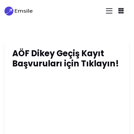
AÖF Dikey Geçiş Kayıt
Başvuruları için Tıklayın!