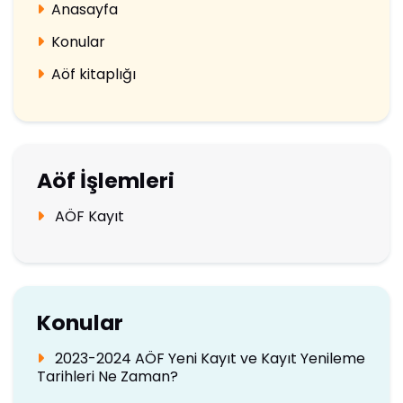
Anasayfa
Konular
Aöf kitaplığı
Aöf İşlemleri
AÖF Kayıt
Konular
2023-2024 AÖF Yeni Kayıt ve Kayıt Yenileme
Tarihleri Ne Zaman?