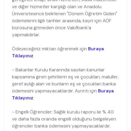
ve diğer hizmetler karşılığı olan ve Anadolu
Üniversitesince belirlenen "Dönem Öğretim Gideri"
ödemelerini ilgili tarihler arasında, kayıt için AÖF
bürosuna gitmeden önce Vakıfbank’a
yapmalıdırlar.
Ödeyeceğiniz miktarı öğrenmek için
Buraya
Tıklayınız
- Bakanlar Kurulu Kararında sayılan kanunlar
kapsamına giren şehitlerin eş ve çocukları, maluller,
şeref aylığı alan ve bunların eş ve çocukları banka
ödemesini yapmayacaklardır. Ayrıntı için
Buraya
Tıklayınız
- Engelli Öğrenciler; Sağlık kurulu raporu ile % 40
ve daha fazla oranda engelli olduğunu belgeleyen
öğrenciler banka ödemesini yapmayacaklardır.