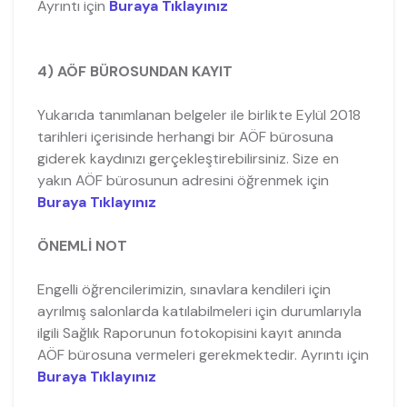
Ayrıntı için
Buraya Tıklayınız
4) AÖF BÜROSUNDAN KAYIT
Yukarıda tanımlanan belgeler ile birlikte Eylül 2018
tarihleri içerisinde herhangi bir AÖF bürosuna
giderek kaydınızı gerçekleştirebilirsiniz. Size en
yakın AÖF bürosunun adresini öğrenmek için
Buraya Tıklayınız
ÖNEMLİ NOT
Engelli öğrencilerimizin, sınavlara kendileri için
ayrılmış salonlarda katılabilmeleri için durumlarıyla
ilgili Sağlık Raporunun fotokopisini kayıt anında
AÖF bürosuna vermeleri gerekmektedir. Ayrıntı için
Buraya Tıklayınız