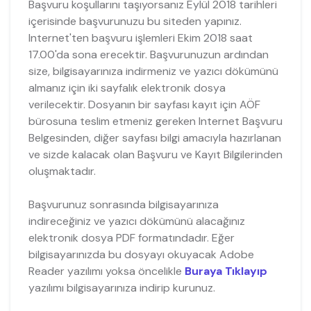
Başvuru koşullarını taşıyorsanız Eylül 2018 tarihleri
içerisinde başvurunuzu bu siteden yapınız.
Internet'ten başvuru işlemleri Ekim 2018 saat
17.00'da sona erecektir. Başvurunuzun ardından
size, bilgisayarınıza indirmeniz ve yazıcı dökümünü
almanız için iki sayfalık elektronik dosya
verilecektir. Dosyanın bir sayfası kayıt için AÖF
bürosuna teslim etmeniz gereken Internet Başvuru
Belgesinden, diğer sayfası bilgi amacıyla hazırlanan
ve sizde kalacak olan Başvuru ve Kayıt Bilgilerinden
oluşmaktadır.
Başvurunuz sonrasında bilgisayarınıza
indireceğiniz ve yazıcı dökümünü alacağınız
elektronik dosya PDF formatındadır. Eğer
bilgisayarınızda bu dosyayı okuyacak Adobe
Reader yazılımı yoksa öncelikle
Buraya Tıklayıp
yazılımı bilgisayarınıza indirip kurunuz.