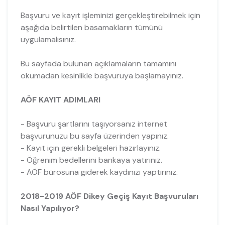
Başvuru ve kayıt işleminizi gerçekleştirebilmek için
aşağıda belirtilen basamakların tümünü
uygulamalısınız.
Bu sayfada bulunan açıklamaların tamamını
okumadan kesinlikle başvuruya başlamayınız.
AÖF KAYIT ADIMLARI
- Başvuru şartlarını taşıyorsanız internet
başvurunuzu bu sayfa üzerinden yapınız.
- Kayıt için gerekli belgeleri hazırlayınız.
- Öğrenim bedellerini bankaya yatırınız.
- AÖF bürosuna giderek kaydınızı yaptırınız.
2018-2019 AÖF Dikey Geçiş Kayıt Başvuruları
Nasıl Yapılıyor?