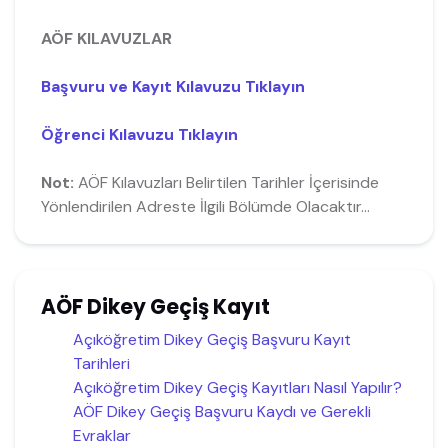
AÖF KILAVUZLAR
Başvuru ve Kayıt Kılavuzu Tıklayın
Öğrenci Kılavuzu Tıklayın
Not:
AÖF Kılavuzları Belirtilen Tarihler İçerisinde
Yönlendirilen Adreste İlgili Bölümde Olacaktır...
AÖF Dikey Geçiş Kayıt
Açıköğretim Dikey Geçiş Başvuru Kayıt
Tarihleri
Açıköğretim Dikey Geçiş Kayıtları Nasıl Yapılır?
AÖF Dikey Geçiş Başvuru Kaydı ve Gerekli
Evraklar