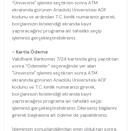
“Üniversite" işlemini seçtikten sonra ATM
ekranında görünen Anadolu Üniversitesi AÖF
kodunu ve ardından T.C. kimlik numaranızı girerek,
borçlarınızın listelendiği ekranda kayıt
yaptıracağınız programa ait tahsilâtı seçip
işleminizi gerçekleştirebilirsiniz.
- Kartla Ödeme
Vakıfbank Bankomat 7/24 kartınızla giriş yaptıktan
sonra “Ödemeler” seçeneğinde yer alan
"Üniversite" işlemini seçtikten sonra ATM
ekranında görünen Anadolu Üniversitesi AÖF
kodunu ve T.C. kimlik numaranızı girerek,
borçlarınızın listelendiği ekranda kayıt
yaptıracağınız programa ait tahsilâtı seçip
işleminizi gerçekleştirebilirsiniz. Dilerseniz bilgilerini
girerek başkasına ait ödeme de yapabilirsiniz.
İşleminizin sonuçlandığından emin olduktan sonra