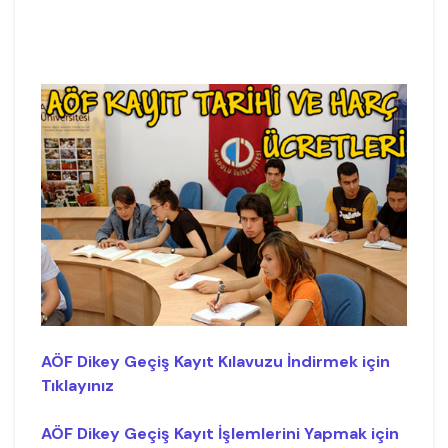
AÖF Dikey Geçiş Kayıt Kılavuzu İndirmek için
Tıklayınız
AÖF Dikey Geçiş Kayıt İşlemlerini Yapmak için