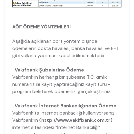
AÖF ÖDEME YÖNTEMLERİ
Aşağıda açıklanan dört yöntem dışında
ödemelerin posta havalesi, banka havalesi ve EFT
gibi yollarla yapılması kabul edilmemektedir.
· Vakıfbank Şubelerine Ödeme
Vakıfbank’ın herhangi bir şubesine T.C. kimlik
numaranız ile kayıt yaptıracağınız kayıt türü -
program belirterek ödemenizi gerçekleştiriniz.
· Vakıfbank İnternet Bankacılığından Ödeme
Vakıfbank’ta İnternet bankacılığı kullanıyorsanız,
Vakıfbank’ın
(http://www.vakifbank.com.tr)
internet sitesindeki “İnternet Bankacılığı”