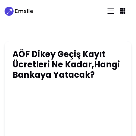
AÖF Dikey Geçiş Kayıt
Ücretleri Ne Kadar,Hangi
Bankaya Yatacak?