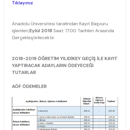
Tıklayınız
Anadolu Üniversitesi tarafından Kayıt Başvuru
işlemleri,
Eylül 2018
Saat: 17.00 Tarihleri Arasında
Gerçekleştirilecektir.
2018-2019 ÖĞRETİM YILIDİKEY GEÇİŞ İLE KAYIT
YAPTIRACAK ADAYLARIN ÖDEYECEĞİ
TUTARLAR
AÖF ÖDEMELER