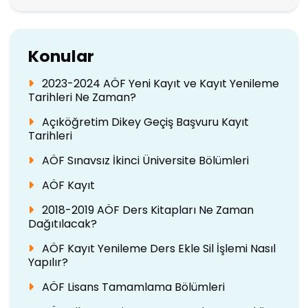
Konular
2023-2024 AÖF Yeni Kayıt ve Kayıt Yenileme
Tarihleri Ne Zaman?
Açıköğretim Dikey Geçiş Başvuru Kayıt
Tarihleri
AÖF Sınavsız İkinci Üniversite Bölümleri
AÖF Kayıt
2018-2019 AÖF Ders Kitapları Ne Zaman
Dağıtılacak?
AÖF Kayıt Yenileme Ders Ekle Sil İşlemi Nasıl
Yapılır?
AÖF Lisans Tamamlama Bölümleri