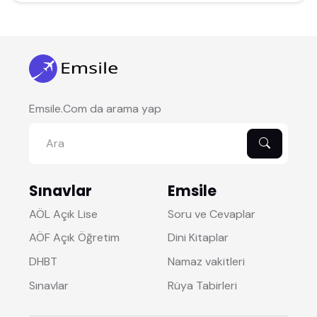
Emsile.Com da arama yap
Sınavlar
Emsile
AÖL Açık Lise
Soru ve Cevaplar
AÖF Açık Öğretim
Dini Kitaplar
DHBT
Namaz vakitleri
Sınavlar
Rüya Tabirleri