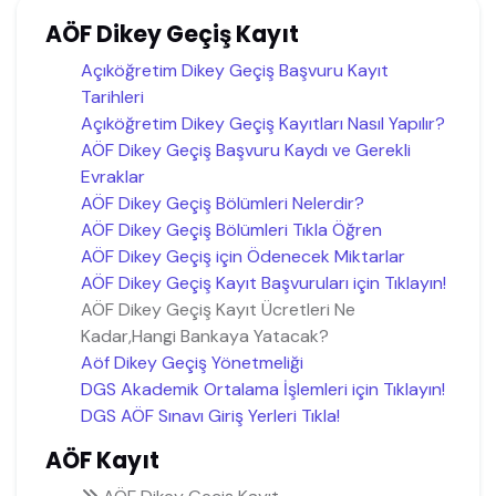
AÖF Dikey Geçiş Kayıt
Açıköğretim Dikey Geçiş Başvuru Kayıt
Tarihleri
Açıköğretim Dikey Geçiş Kayıtları Nasıl Yapılır?
AÖF Dikey Geçiş Başvuru Kaydı ve Gerekli
Evraklar
AÖF Dikey Geçiş Bölümleri Nelerdir?
AÖF Dikey Geçiş Bölümleri Tıkla Öğren
AÖF Dikey Geçiş için Ödenecek Miktarlar
AÖF Dikey Geçiş Kayıt Başvuruları için Tıklayın!
AÖF Dikey Geçiş Kayıt Ücretleri Ne
Kadar,Hangi Bankaya Yatacak?
Aöf Dikey Geçiş Yönetmeliği
DGS Akademik Ortalama İşlemleri için Tıklayın!
DGS AÖF Sınavı Giriş Yerleri Tıkla!
AÖF Kayıt