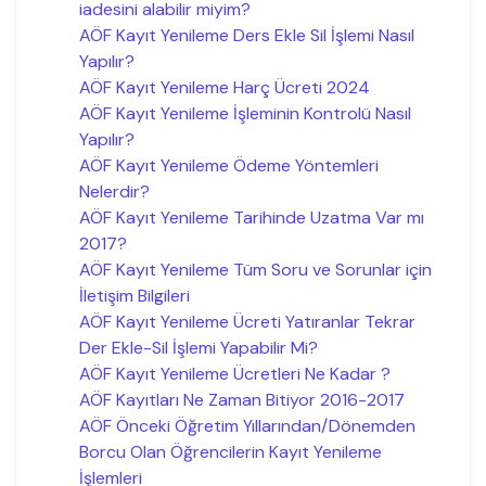
iadesini alabilir miyim?
AÖF Kayıt Yenileme Ders Ekle Sil İşlemi Nasıl
Yapılır?
AÖF Kayıt Yenileme Harç Ücreti 2024
AÖF Kayıt Yenileme İşleminin Kontrolü Nasıl
Yapılır?
AÖF Kayıt Yenileme Ödeme Yöntemleri
Nelerdir?
AÖF Kayıt Yenileme Tarihinde Uzatma Var mı
2017?
AÖF Kayıt Yenileme Tüm Soru ve Sorunlar için
İletişim Bilgileri
AÖF Kayıt Yenileme Ücreti Yatıranlar Tekrar
Der Ekle-Sil İşlemi Yapabilir Mi?
AÖF Kayıt Yenileme Ücretleri Ne Kadar ?
AÖF Kayıtları Ne Zaman Bitiyor 2016-2017
AÖF Önceki Öğretim Yıllarından/Dönemden
Borcu Olan Öğrencilerin Kayıt Yenileme
İşlemleri