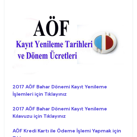
2017 AÖF Bahar Dönemi Kayıt Yenileme
İşlemleri için Tıklayınız
2017 AÖF Bahar Dönemi Kayıt Yenileme
Kılavuzu için Tıklayınız
AÖF Kredi Kartı ile Ödeme İşlemi Yapmak için