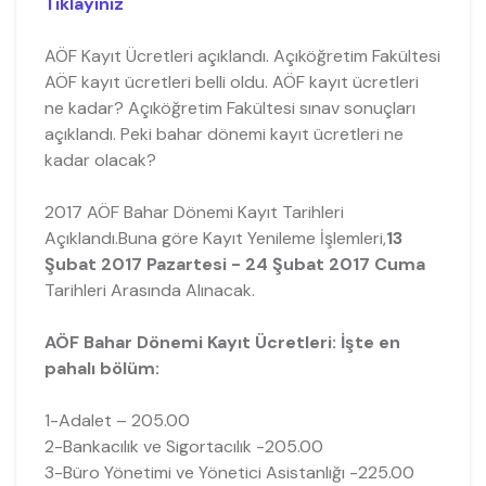
Tıklayınız
AÖF Kayıt Ücretleri açıklandı. Açıköğretim Fakültesi
AÖF kayıt ücretleri belli oldu. AÖF kayıt ücretleri
ne kadar? Açıköğretim Fakültesi sınav sonuçları
açıklandı. Peki bahar dönemi kayıt ücretleri ne
kadar olacak?
2017 AÖF Bahar Dönemi Kayıt Tarihleri
Açıklandı.Buna göre Kayıt Yenileme İşlemleri,
13
Şubat 2017 Pazartesi - 24 Şubat 2017 Cuma
Tarihleri Arasında Alınacak.
AÖF Bahar Dönemi Kayıt Ücretleri: İşte en
pahalı bölüm:
1-Adalet – 205.00
2-Bankacılık ve Sigortacılık -205.00
3-Büro Yönetimi ve Yönetici Asistanlığı -225.00