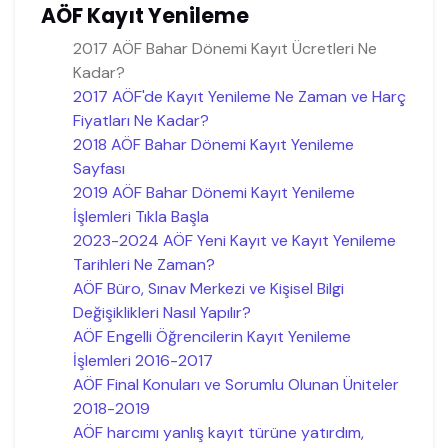
AÖF Kayıt Yenileme
2017 AÖF Bahar Dönemi Kayıt Ücretleri Ne
Kadar?
2017 AÖF'de Kayıt Yenileme Ne Zaman ve Harç
Fiyatları Ne Kadar?
2018 AÖF Bahar Dönemi Kayıt Yenileme
Sayfası
2019 AÖF Bahar Dönemi Kayıt Yenileme
İşlemleri Tıkla Başla
2023-2024 AÖF Yeni Kayıt ve Kayıt Yenileme
Tarihleri Ne Zaman?
AÖF Büro, Sınav Merkezi ve Kişisel Bilgi
Değişiklikleri Nasıl Yapılır?
AÖF Engelli Öğrencilerin Kayıt Yenileme
İşlemleri 2016-2017
AÖF Final Konuları ve Sorumlu Olunan Üniteler
2018-2019
AÖF harcımı yanlış kayıt türüne yatırdım,