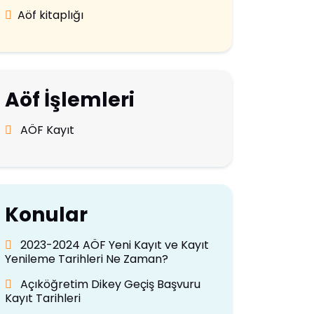
Aöf kitaplığı
Aöf İşlemleri
AÖF Kayıt
Konular
2023-2024 AÖF Yeni Kayıt ve Kayıt
Yenileme Tarihleri Ne Zaman?
Açıköğretim Dikey Geçiş Başvuru
Kayıt Tarihleri