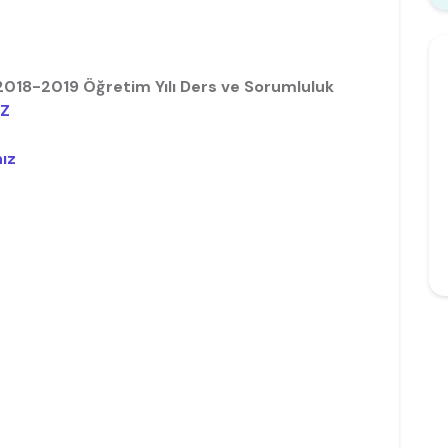
2018-2019 Öğretim Yılı Ders ve Sorumluluk
IZ
ız