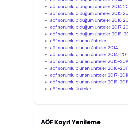
aöf sorumlu olduğum üniteler 2014 2
aöf sorumlu olduğum üniteler 2015 2
aöf sorumlu olduğum üniteler 2016 2
aöf sorumlu olduğum üniteler 2017 2
aöf sorumlu olduğum üniteler 2018-2
aöf sorumlu olunan üniteler
aöf sorumlu olunan üniteler 2014
aöf sorumlu olunan üniteler 2014-201
aöf sorumlu olunan üniteler 2015-201
aöf sorumlu olunan üniteler 2016-201
aöf sorumlu olunan üniteler 2017-201
aöf sorumlu olunan üniteler 2018-201
aöf sorumlu üniteler
AÖF Kayıt Yenileme