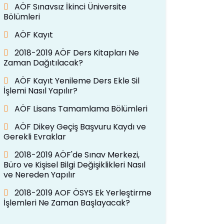
AÖF Sınavsız İkinci Üniversite
Bölümleri
AÖF Kayıt
2018-2019 AÖF Ders Kitapları Ne
Zaman Dağıtılacak?
AÖF Kayıt Yenileme Ders Ekle Sil
İşlemi Nasıl Yapılır?
AÖF Lisans Tamamlama Bölümleri
AÖF Dikey Geçiş Başvuru Kaydı ve
Gerekli Evraklar
2018-2019 AÖF'de Sınav Merkezi,
Büro ve Kişisel Bilgi Değişiklikleri Nasıl
ve Nereden Yapılır
2018-2019 AOF ÖSYS Ek Yerleştirme
İşlemleri Ne Zaman Başlayacak?