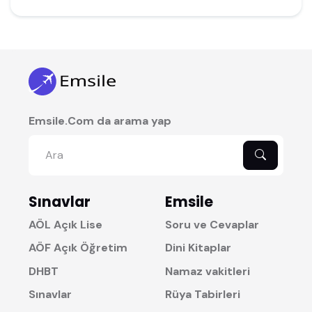
Emsile.Com da arama yap
Sınavlar
Emsile
AÖL Açık Lise
Soru ve Cevaplar
AÖF Açık Öğretim
Dini Kitaplar
DHBT
Namaz vakitleri
Sınavlar
Rüya Tabirleri