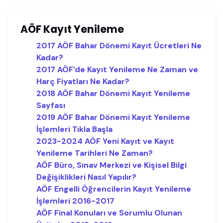
AÖF Kayıt Yenileme
2017 AÖF Bahar Dönemi Kayıt Ücretleri Ne
Kadar?
2017 AÖF'de Kayıt Yenileme Ne Zaman ve
Harç Fiyatları Ne Kadar?
2018 AÖF Bahar Dönemi Kayıt Yenileme
Sayfası
2019 AÖF Bahar Dönemi Kayıt Yenileme
İşlemleri Tıkla Başla
2023-2024 AÖF Yeni Kayıt ve Kayıt
Yenileme Tarihleri Ne Zaman?
AÖF Büro, Sınav Merkezi ve Kişisel Bilgi
Değişiklikleri Nasıl Yapılır?
AÖF Engelli Öğrencilerin Kayıt Yenileme
İşlemleri 2016-2017
AÖF Final Konuları ve Sorumlu Olunan