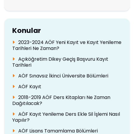
Konular
2023-2024 AÖF Yeni Kayıt ve Kayıt Yenileme
Tarihleri Ne Zaman?
Açıköğretim Dikey Geçiş Başvuru Kayıt
Tarihleri
AÖF Sınavsız İkinci Üniversite Bölümleri
AÖF Kayıt
2018-2019 AÖF Ders Kitapları Ne Zaman
Dağıtılacak?
AÖF Kayıt Yenileme Ders Ekle Sil İşlemi Nasıl
Yapılır?
AÖF Lisans Tamamlama Bölümleri