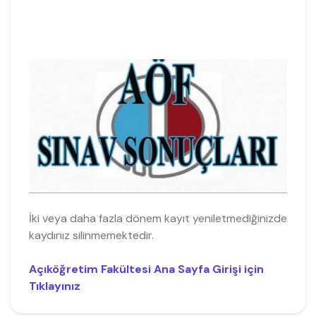
İki veya daha fazla dönem kayıt yeniletmediğinizde
kaydınız silinmemektedir.
Açıköğretim Fakültesi Ana Sayfa Girişi için
Tıklayınız