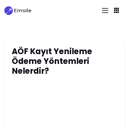
AÖF Kayıt Yenileme
Ödeme Yöntemleri
Nelerdir?