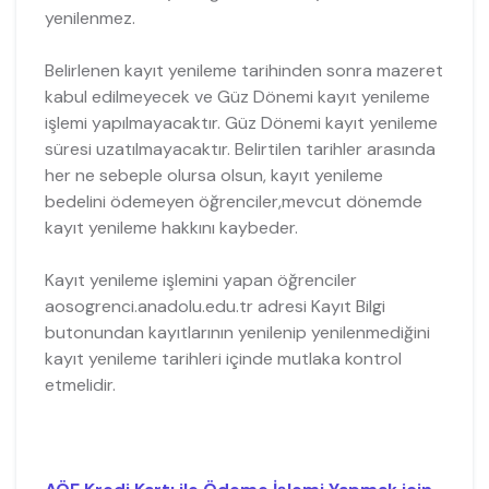
yenilenmez.
Belirlenen kayıt yenileme tarihinden sonra mazeret
kabul edilmeyecek ve Güz Dönemi kayıt yenileme
işlemi yapılmayacaktır. Güz Dönemi kayıt yenileme
süresi uzatılmayacaktır. Belirtilen tarihler arasında
her ne sebeple olursa olsun, kayıt yenileme
bedelini ödemeyen öğrenciler,mevcut dönemde
kayıt yenileme hakkını kaybeder.
Kayıt yenileme işlemini yapan öğrenciler
aosogrenci.anadolu.edu.tr adresi Kayıt Bilgi
butonundan kayıtlarının yenilenip yenilenmediğini
kayıt yenileme tarihleri içinde mutlaka kontrol
etmelidir.