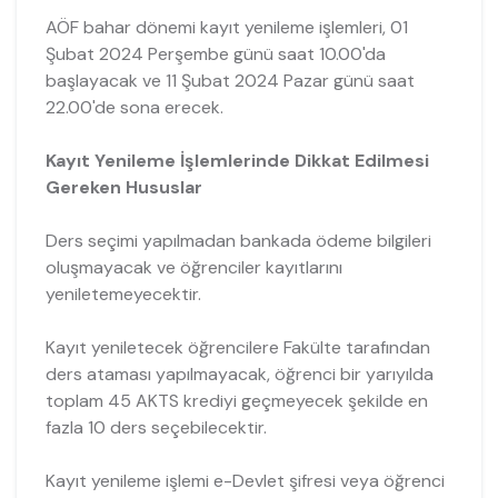
AÖF bahar dönemi kayıt yenileme işlemleri, 01
Şubat 2024 Perşembe günü saat 10.00'da
başlayacak ve 11 Şubat 2024 Pazar günü saat
22.00'de sona erecek.
Kayıt Yenileme İşlemlerinde Dikkat Edilmesi
Gereken Hususlar
Ders seçimi yapılmadan bankada ödeme bilgileri
oluşmayacak ve öğrenciler kayıtlarını
yeniletemeyecektir.
Kayıt yeniletecek öğrencilere Fakülte tarafından
ders ataması yapılmayacak, öğrenci bir yarıyılda
toplam 45 AKTS krediyi geçmeyecek şekilde en
fazla 10 ders seçebilecektir.
Kayıt yenileme işlemi e-Devlet şifresi veya öğrenci