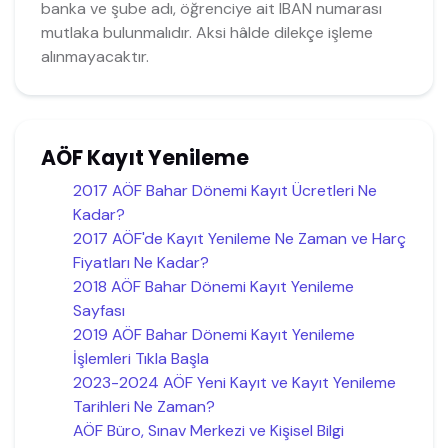
banka ve şube adı, öğrenciye ait IBAN numarası
mutlaka bulunmalıdır. Aksi hâlde dilekçe işleme
alınmayacaktır.
AÖF Kayıt Yenileme
2017 AÖF Bahar Dönemi Kayıt Ücretleri Ne
Kadar?
2017 AÖF'de Kayıt Yenileme Ne Zaman ve Harç
Fiyatları Ne Kadar?
2018 AÖF Bahar Dönemi Kayıt Yenileme
Sayfası
2019 AÖF Bahar Dönemi Kayıt Yenileme
İşlemleri Tıkla Başla
2023-2024 AÖF Yeni Kayıt ve Kayıt Yenileme
Tarihleri Ne Zaman?
AÖF Büro, Sınav Merkezi ve Kişisel Bilgi