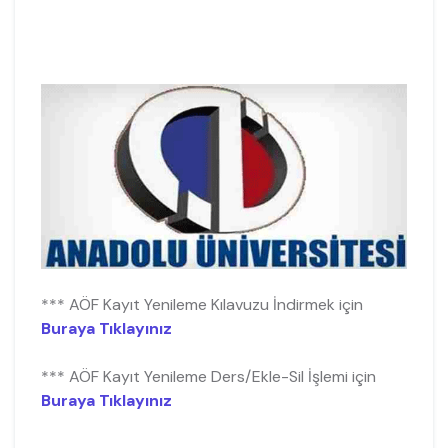
*** AÖF Kayıt Yenileme Kılavuzu İndirmek için
Buraya Tıklayınız
*** AÖF Kayıt Yenileme Ders/Ekle-Sil İşlemi için
Buraya Tıklayınız