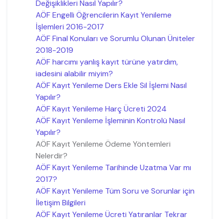
Değişiklikleri Nasıl Yapılır?
AÖF Engelli Öğrencilerin Kayıt Yenileme
İşlemleri 2016-2017
AÖF Final Konuları ve Sorumlu Olunan Üniteler
2018-2019
AÖF harcımı yanlış kayıt türüne yatırdım,
iadesini alabilir miyim?
AÖF Kayıt Yenileme Ders Ekle Sil İşlemi Nasıl
Yapılır?
AÖF Kayıt Yenileme Harç Ücreti 2024
AÖF Kayıt Yenileme İşleminin Kontrolü Nasıl
Yapılır?
AÖF Kayıt Yenileme Ödeme Yöntemleri
Nelerdir?
AÖF Kayıt Yenileme Tarihinde Uzatma Var mı
2017?
AÖF Kayıt Yenileme Tüm Soru ve Sorunlar için
İletişim Bilgileri
AÖF Kayıt Yenileme Ücreti Yatıranlar Tekrar