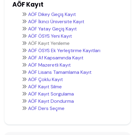
AÖF Kayıt
AÖF Dikey Geçiş Kayıt
AÖF İkinci Üniversite Kayıt
AÖF Yatay Geçiş Kayıt
AÖF ÖSYS Yeni Kayıt
AÖF Kayıt Yenileme
AÖF ÖSYS Ek Yerleştirme Kayıtları
AÖF Af Kapsamında Kayıt
AÖF Mazeretli Kayıt
AÖF Lisans Tamamlama Kayıt
AÖF Çoklu Kayıt
AÖF Kayıt Silme
AÖF Kayıt Sorgulama
AÖF Kayıt Dondurma
AÖF Ders Seçme