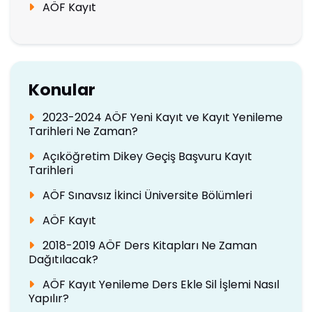
AÖF Kayıt
Konular
2023-2024 AÖF Yeni Kayıt ve Kayıt Yenileme
Tarihleri Ne Zaman?
Açıköğretim Dikey Geçiş Başvuru Kayıt
Tarihleri
AÖF Sınavsız İkinci Üniversite Bölümleri
AÖF Kayıt
2018-2019 AÖF Ders Kitapları Ne Zaman
Dağıtılacak?
AÖF Kayıt Yenileme Ders Ekle Sil İşlemi Nasıl
Yapılır?