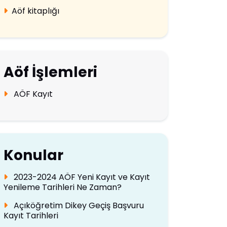
Aöf kitaplığı
Aöf İşlemleri
AÖF Kayıt
Konular
2023-2024 AÖF Yeni Kayıt ve Kayıt
Yenileme Tarihleri Ne Zaman?
Açıköğretim Dikey Geçiş Başvuru
Kayıt Tarihleri