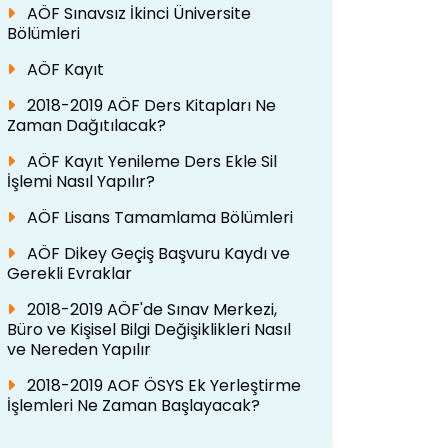
AÖF Sınavsız İkinci Üniversite
Bölümleri
AÖF Kayıt
2018-2019 AÖF Ders Kitapları Ne
Zaman Dağıtılacak?
AÖF Kayıt Yenileme Ders Ekle Sil
İşlemi Nasıl Yapılır?
AÖF Lisans Tamamlama Bölümleri
AÖF Dikey Geçiş Başvuru Kaydı ve
Gerekli Evraklar
2018-2019 AÖF'de Sınav Merkezi,
Büro ve Kişisel Bilgi Değişiklikleri Nasıl
ve Nereden Yapılır
2018-2019 AOF ÖSYS Ek Yerleştirme
İşlemleri Ne Zaman Başlayacak?