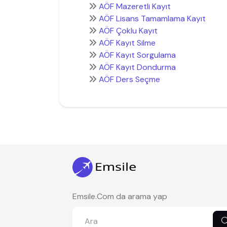
AÖF Mazeretli Kayıt
AÖF Lisans Tamamlama Kayıt
AÖF Çoklu Kayıt
AÖF Kayıt Silme
AÖF Kayıt Sorgulama
AÖF Kayıt Dondurma
AÖF Ders Seçme
Emsile.Com da arama yap